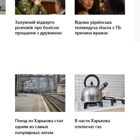
Поезд из Харькова стал
В части Харькова
одним из самых
отключат газ
популярных летом