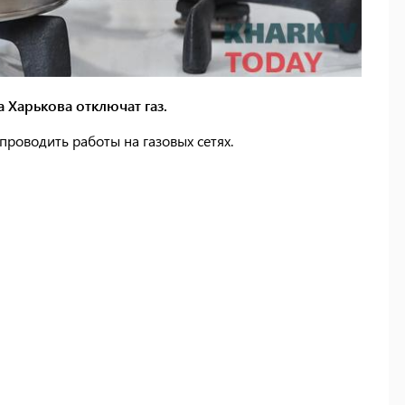
а Харькова отключат газ.
 проводить работы на газовых сетях.