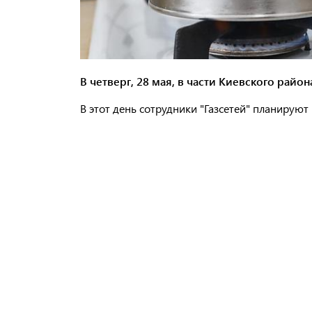
В четверг, 28 мая, в части Киевского район
В этот день сотрудники "Газсетей" планируют