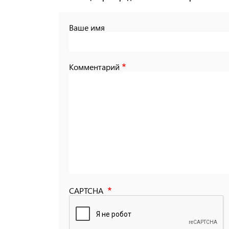
Ваше имя
Комментарий
CAPTCHA