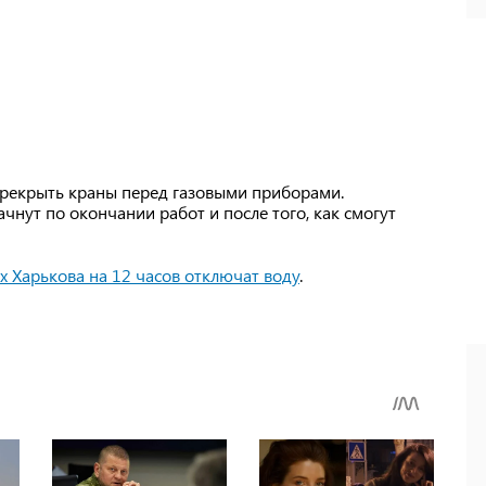
рекрыть краны перед газовыми приборами.
чнут по окончании работ и после того, как смогут
х Харькова на 12 часов отключат воду
.