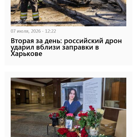
07 июля, 2026 - 12:22
Вторая за день: российский дрон
ударил вблизи заправки в
Харькове