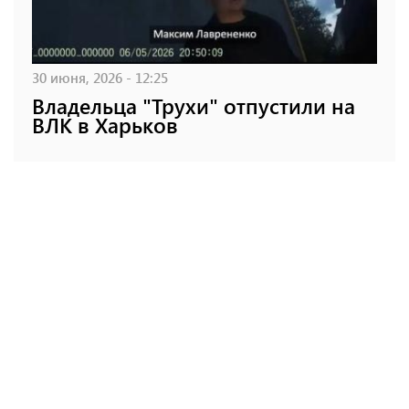
30 июня, 2026 - 12:25
Владельца "Трухи" отпустили на
ВЛК в Харьков