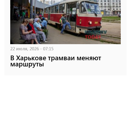
22 июля, 2026 - 07:15
В Харькове трамваи меняют
маршруты