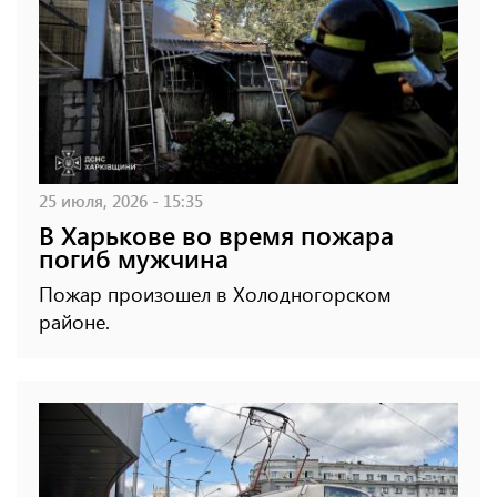
25 июля, 2026 - 15:35
В Харькове во время пожара
погиб мужчина
Пожар произошел в Холодногорском
районе.