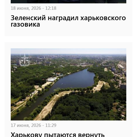
18 июня, 2026 - 12:18
Зеленский наградил харьковского
газовика
17 июня, 2026 - 11:29
Харькову пытаются вернуть