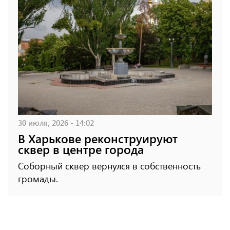
30 июля, 2026 - 14:02
В Харькове реконструируют
сквер в центре города
Соборный сквер вернулся в собственность
громады.