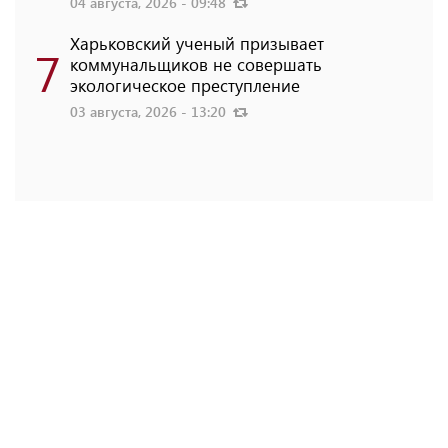
04 августа, 2026 - 09:48
Харьковский ученый призывает
7
коммунальщиков не совершать
экологическое преступление
03 августа, 2026 - 13:20