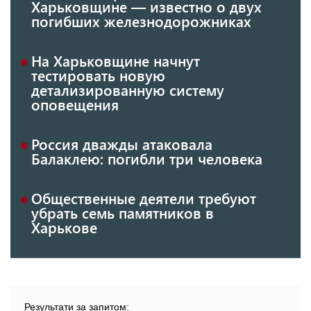
Харьковщине — известно о двух
погибших железнодорожниках
На Харьковщине начнут
тестировать новую
детализированную систему
оповещения
Россия дважды атаковала
Балаклею: погибли три человека
Общественные деятели требуют
убрать семь памятников в
Харькове
Результати за запитом: