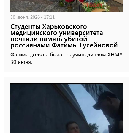
30 июня, 2026 - 17:11
Студенты Харьковского
медицинского университета
почтили память убитой
россиянами Фатимы Гусейновой
Фатима должна была получить диплом ХНМУ
30 июня.