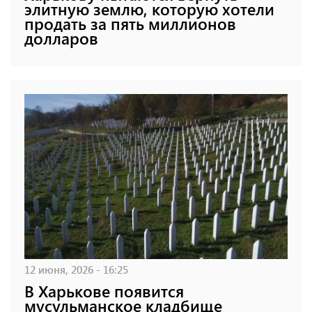
элитную землю, которую хотели
продать за пять миллионов
долларов
12 июня, 2026 - 16:25
В Харькове появится
мусульманское кладбище