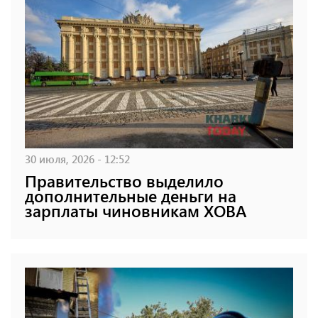
30 июля, 2026 - 12:52
Правительство выделило
дополнительные деньги на
зарплаты чиновникам ХОВА