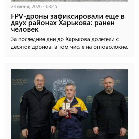
23 июня, 2026 - 08:45
FPV-дроны зафиксировали еще в
двух районах Харькова: ранен
человек
За последние дни до Харькова долетели с
десяток дронов, в том числе на оптоволокне.