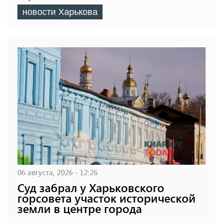
новости Харькова
06 августа, 2026 - 12:26
Суд забрал у Харьковского
горсовета участок исторической
земли в центре города