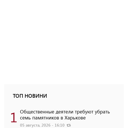
ТОП НОВИНИ
1
Общественные деятели требуют убрать
семь памятников в Харькове
05 августа, 2026 - 16:10