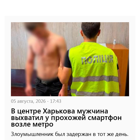
05 августа, 2026 - 17:43
В центре Харькова мужчина
выхватил у прохожей смартфон
возле метро
Злоумышленник был задержан в тот же день.