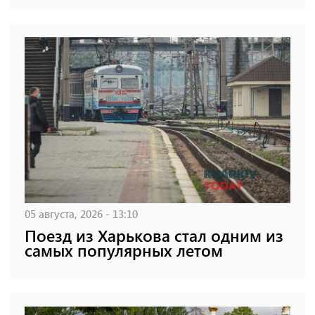
05 августа, 2026 - 13:10
Поезд из Харькова стал одним из
самых популярных летом