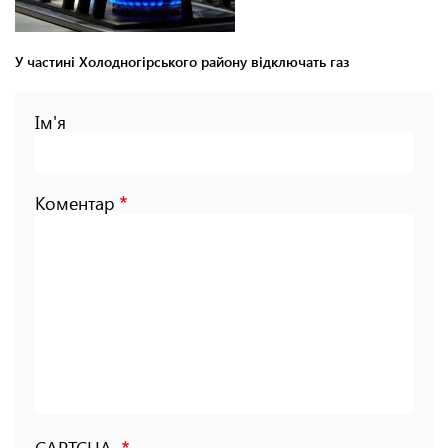
У частині Холодногірського району відключать газ
Ім'я
Коментар
CAPTCHA