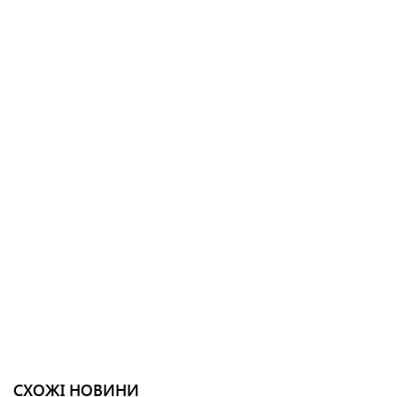
СХОЖІ НОВИНИ