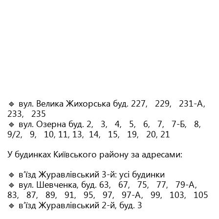
🔹 вул. Велика Жихорська буд. 227, 229, 231-А,
233, 235
🔹 вул. Озерна буд. 2, 3, 4, 5, 6, 7, 7-Б, 8,
9/2, 9, 10, 11, 13, 14, 15, 19, 20, 21
У будинках Київського району за адресами:
🔹 в’їзд Журавлівський 3-й: усі будинки
🔹 вул. Шевченка, буд. 63, 67, 75, 77, 79-А,
83, 87, 89, 91, 95, 97, 97-А, 99, 103, 105
🔹 в’їзд Журавлівський 2-й, буд. 3