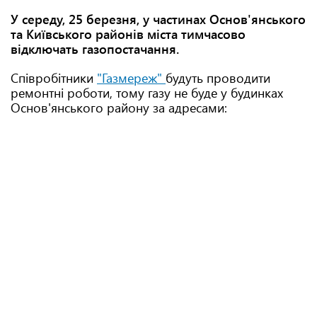
У середу, 25 березня, у частинах Основ'янського
та Київського районів міста тимчасово
відключать газопостачання.
Співробітники
"Газмереж"
будуть проводити
ремонтні роботи, тому газу не буде у будинках
Основ'янського району за адресами: