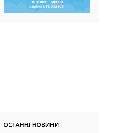
ОСТАННІ НОВИНИ