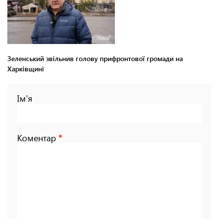
Зеленський звільнив голову прифронтової громади на
Харківщині
Ім'я
Коментар