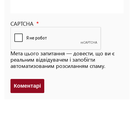
CAPTCHA
Мета цього запитання — довести, що ви є
реальним відвідувачем і запобігти
автоматизованим розсиланням спаму.
Коментарi