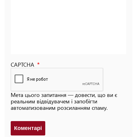
CAPTCHA
Мета цього запитання — довести, що ви є
реальним відвідувачем і запобігти
автоматизованим розсиланням спаму.
Коментарi