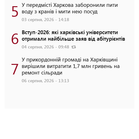
5
У передмісті Харкова заборонили пити
воду з кранів і мити нею посуд
03 серпня, 2026 - 14:18
6
Вступ-2026: які харківські університети
отримали найбільше заяв від абітурієнтів
04 серпня, 2026 - 09:48
У прикордонній громаді на Харківщині
7
вирішили витратити 1,7 млн гривень на
ремонт сільради
06 серпня, 2026 - 13:13