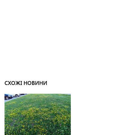
СХОЖІ НОВИНИ