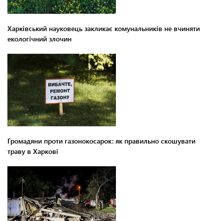
Харківський науковець закликає комунальників не вчиняти
екологічний злочин
Громадяни проти газонокосарок: як правильно скошувати
траву в Харкові