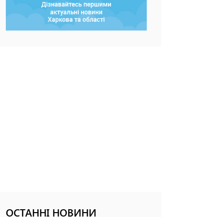
ОСТАННІ НОВИНИ