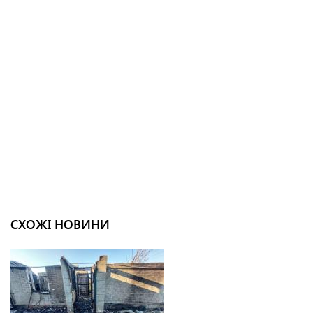
СХОЖІ НОВИНИ