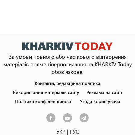
За умови повного або часткового відтворення
матеріалів пряме гіперпосилання на KHARKIV Today
обов'язкове.
Контакти, редакційна політика
Footer
menu
Використання матеріалів сайту
Реклама на сайті
Політика конфіденційності
Угода користувача
УКР
|
РУС