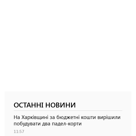
ОСТАННІ НОВИНИ
На Харківщині за бюджетні кошти вирішили
побудувати два падел-корти
11:57