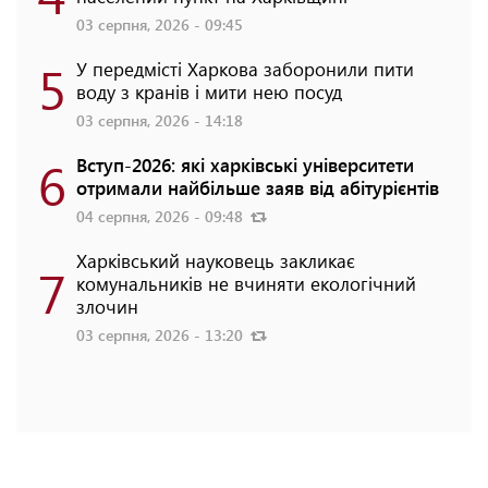
03 серпня, 2026 - 09:45
5
У передмісті Харкова заборонили пити
воду з кранів і мити нею посуд
03 серпня, 2026 - 14:18
6
Вступ-2026: які харківські університети
отримали найбільше заяв від абітурієнтів
04 серпня, 2026 - 09:48
Харківський науковець закликає
7
комунальників не вчиняти екологічний
злочин
03 серпня, 2026 - 13:20