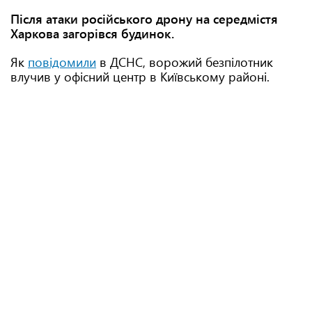
Після атаки російського дрону на середмістя
Харкова загорівся будинок.
Як
повідомили
в ДСНС, ворожий безпілотник
влучив у офісний центр в Київському районі.