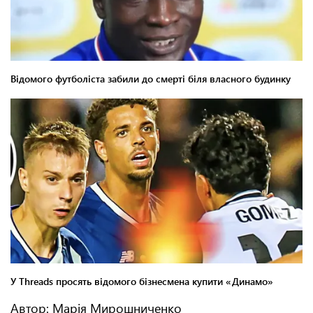
Автор: Марія Мирошниченко