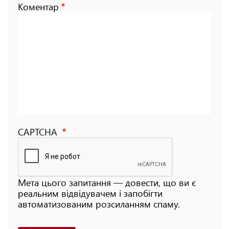
Коментар
CAPTCHA
Мета цього запитання — довести, що ви є
реальним відвідувачем і запобігти
автоматизованим розсиланням спаму.