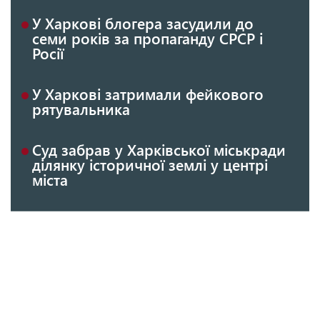
У Харкові блогера засудили до
семи років за пропаганду СРСР і
Росії
У Харкові затримали фейкового
рятувальника
Суд забрав у Харківської міськради
ділянку історичної землі у центрі
міста