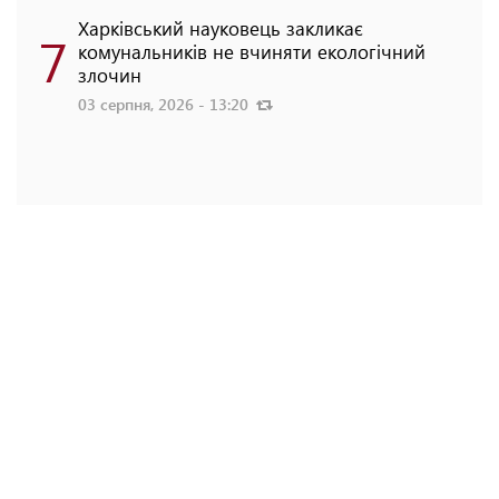
Харківський науковець закликає
7
комунальників не вчиняти екологічний
злочин
03 серпня, 2026 - 13:20