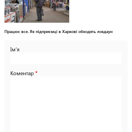
Працює все. Як підприємці в Харкові обходять локдаун
Ім'я
Коментар