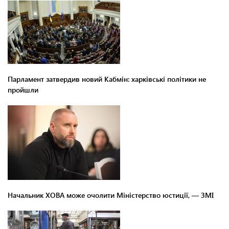
Парламент затвердив новий Кабмін: харківські політики не
пройшли
Начальник ХОВА може очолити Міністерство юстиції, — ЗМІ