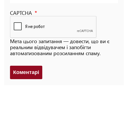
CAPTCHA
Мета цього запитання — довести, що ви є
реальним відвідувачем і запобігти
автоматизованим розсиланням спаму.
Коментарi