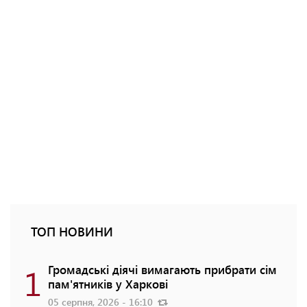
ТОП НОВИНИ
1
Громадські діячі вимагають прибрати сім
пам'ятників у Харкові
05 серпня, 2026 - 16:10