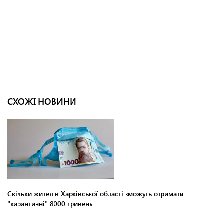
СХОЖІ НОВИНИ
Скільки жителів Харківської області зможуть отримати
"карантинні" 8000 гривень