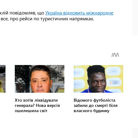
клій повідомляв, що
Україна відновить міжнародне
 все, про рейси по туристичних напрямках.