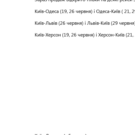
Київ-Одеса (19, 26 червня) і Одеса-Київ ( 21, 2
Київ-Львів (26 червня) і Львів-Київ (29 червня)
Київ-Херсон (19, 26 червня) і Херсон-Київ (21,