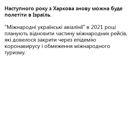
Наступного року з Харкова знову можна буде
полетіти в Ізраїль.
"Міжнародні українські авіалінії" в 2021 році
планують відновити частину міжнародних рейсів,
які довелося закрити через епідемію
коронавирусу і обмеження міжнародного
туризму.