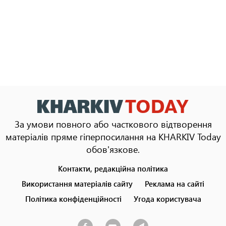
За умови повного або часткового відтворення
матеріалів пряме гіперпосилання на KHARKIV Today
обов'язкове.
Контакти, редакційна політика
Footer
menu
Використання матеріалів сайту
Реклама на сайті
Політика конфіденційності
Угода користувача