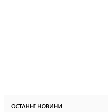
ОСТАННІ НОВИНИ