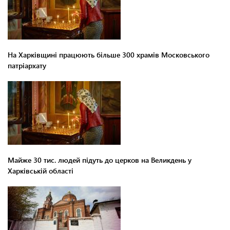
На Харківщині працюють більше 300 храмів Московського
патріархату
Майже 30 тис. людей підуть до церков на Великдень у
Харківській області