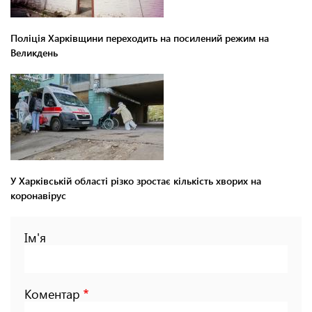
Поліція Харківщини переходить на посилений режим на
Великдень
У Харківській області різко зростає кількість хворих на
коронавірус
Ім'я
Коментар