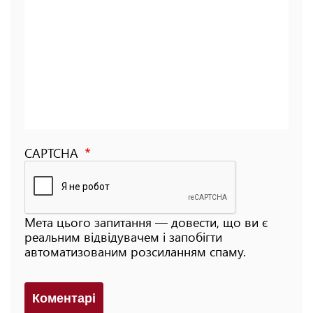
CAPTCHA
Мета цього запитання — довести, що ви є
реальним відвідувачем і запобігти
автоматизованим розсиланням спаму.
Коментарi