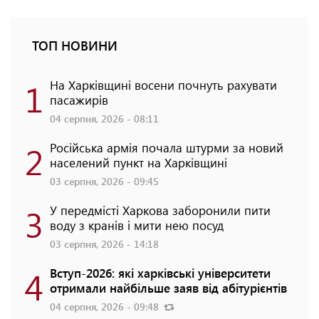
ТОП НОВИНИ
1
На Харківщині восени почнуть рахувати
пасажирів
04 серпня, 2026 - 08:11
2
Російська армія почала штурми за новий
населений пункт на Харківщині
03 серпня, 2026 - 09:45
3
У передмісті Харкова заборонили пити
воду з кранів і мити нею посуд
03 серпня, 2026 - 14:18
4
Вступ-2026: які харківські університети
отримали найбільше заяв від абітурієнтів
04 серпня, 2026 - 09:48