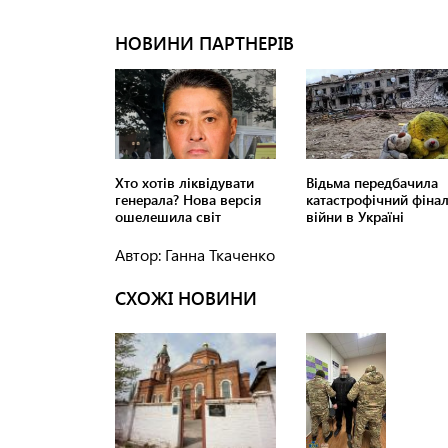
Автор: Ганна Ткаченко
СХОЖІ НОВИНИ