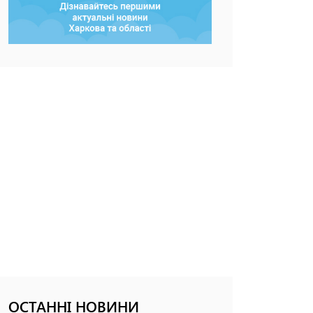
ОСТАННІ НОВИНИ