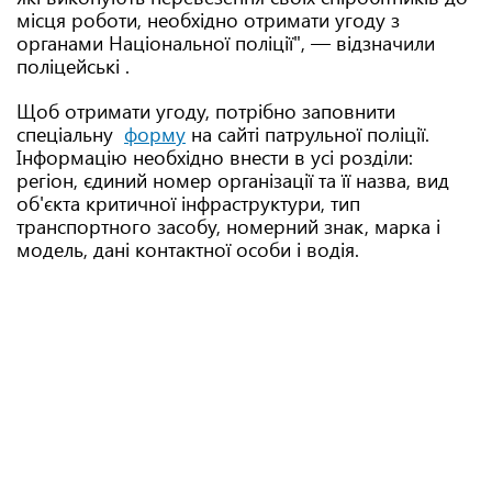
місця роботи, необхідно отримати угоду з
органами Національної поліції", — відзначили
поліцейські .
Щоб отримати угоду, потрібно заповнити
спеціальну
форму
на сайті патрульної поліції.
Інформацію необхідно внести в усі розділи:
регіон, єдиний номер організації та її назва, вид
об'єкта критичної інфраструктури, тип
транспортного засобу, номерний знак, марка і
модель, дані контактної особи і водія.