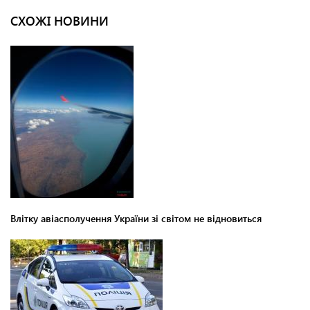
СХОЖІ НОВИНИ
Влітку авіасполучення України зі світом не відновиться