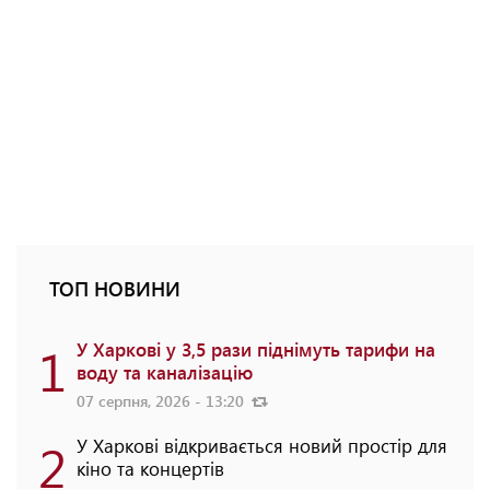
ТОП НОВИНИ
1
У Харкові у 3,5 рази піднімуть тарифи на
воду та каналізацію
07 серпня, 2026 - 13:20
2
У Харкові відкривається новий простір для
кіно та концертів