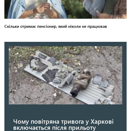
Чому повітряна тривога у Харкові
включається після прильоту