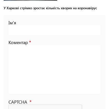
У Харкові стрімко зростає кількість хворих на коронавірус
Ім'я
Коментар
CAPTCHA