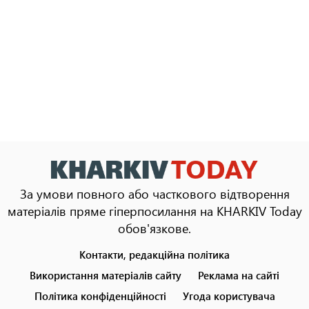
За умови повного або часткового відтворення
матеріалів пряме гіперпосилання на KHARKIV Today
обов'язкове.
Контакти, редакційна політика
Footer
menu
Використання матеріалів сайту
Реклама на сайті
Політика конфіденційності
Угода користувача