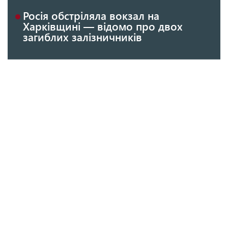
Росія обстріляла вокзал на
Харківщині — відомо про двох
загиблих залізничників