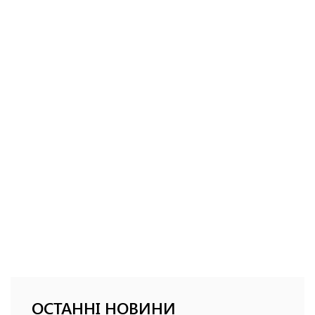
ОСТАННІ НОВИНИ