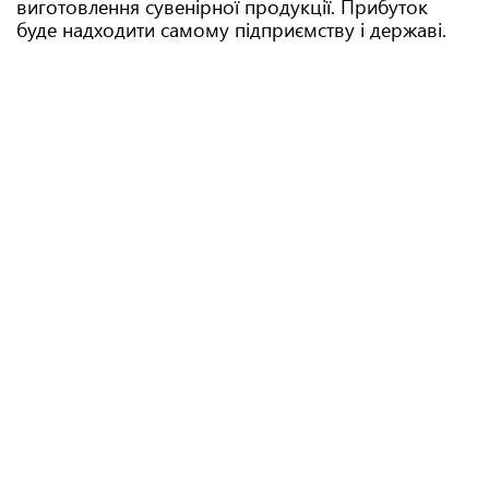
виготовлення сувенірної продукції. Прибуток
буде надходити самому підприємству і державі.