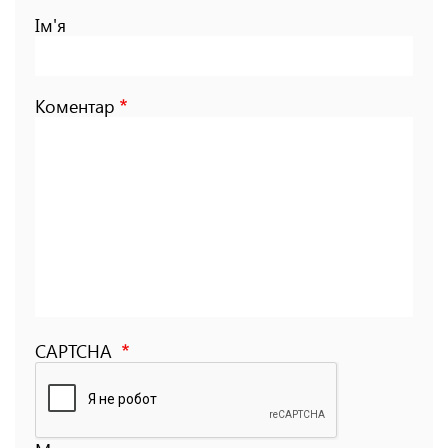
Ім'я
Коментар
CAPTCHA