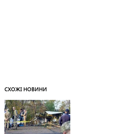
СХОЖІ НОВИНИ