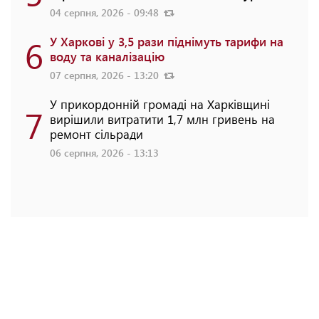
04 серпня, 2026 - 09:48
6
У Харкові у 3,5 рази піднімуть тарифи на
воду та каналізацію
07 серпня, 2026 - 13:20
У прикордонній громаді на Харківщині
7
вирішили витратити 1,7 млн гривень на
ремонт сільради
06 серпня, 2026 - 13:13