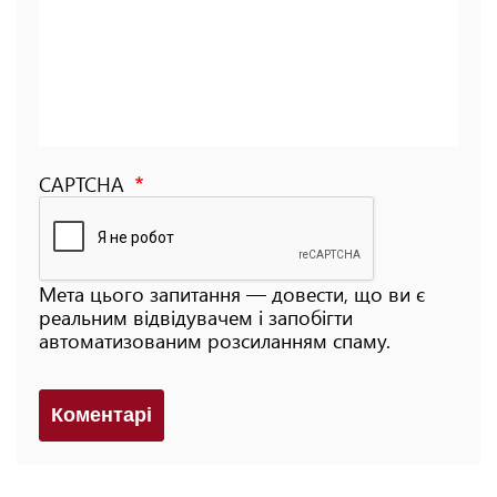
CAPTCHA
Мета цього запитання — довести, що ви є
реальним відвідувачем і запобігти
автоматизованим розсиланням спаму.
Коментарi