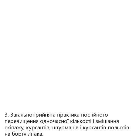
3. Загальноприйнята практика постійного
перевищення одночасної кількості і змішання
екіпажу, курсантів, штурманів і курсантів польотів
на борту літака.