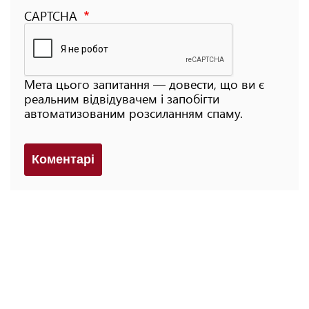
CAPTCHA
Мета цього запитання — довести, що ви є
реальним відвідувачем і запобігти
автоматизованим розсиланням спаму.
Коментарi