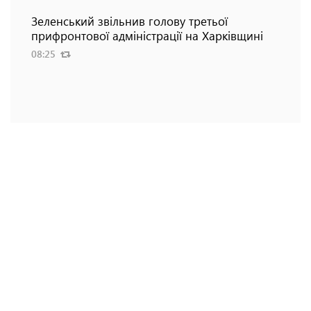
Зеленський звільнив голову третьої
прифронтової адміністрації на Харківщині
08:25