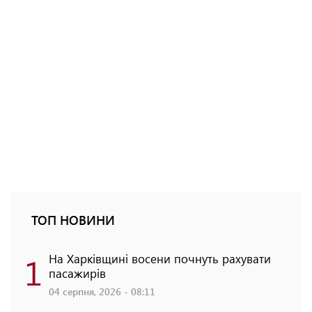
ТОП НОВИНИ
1
На Харківщині восени почнуть рахувати
пасажирів
04 серпня, 2026 - 08:11