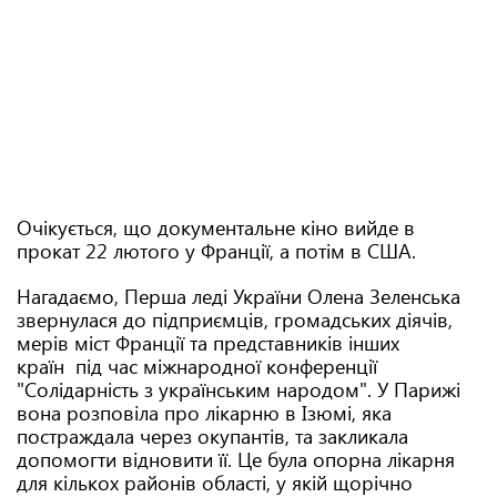
Очікується, що документальне кіно вийде в
прокат 22 лютого у Франції, а потім в США.
Нагадаємо, Перша леді України Олена Зеленська
звернулася до підприємців, громадських діячів,
мерів міст Франції та представників інших
країн
під час міжнародної конференції
"Солідарність з українським народом". У Парижі
вона розповіла про лікарню в Ізюмі, яка
постраждала через окупантів, та закликала
допомогти відновити її. Це була опорна лікарня
для кількох районів області, у якій щорічно