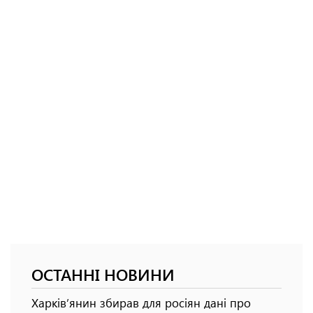
ОСТАННІ НОВИНИ
Харків’янин збирав для росіян дані про