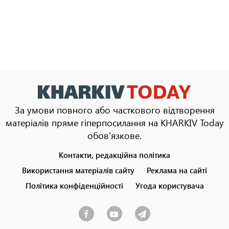
За умови повного або часткового відтворення
матеріалів пряме гіперпосилання на KHARKIV Today
обов'язкове.
Контакти, редакційна політика
Footer
menu
Використання матеріалів сайту
Реклама на сайті
Політика конфіденційності
Угода користувача