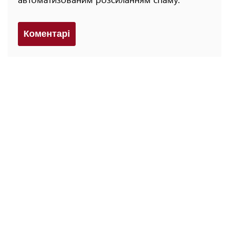
Коментарi