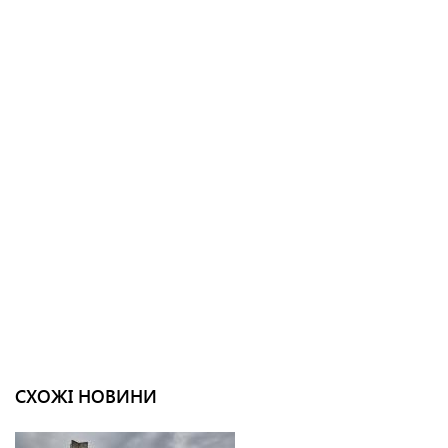
СХОЖІ НОВИНИ