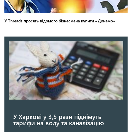
У Харкові у 3,5 рази піднімуть
тарифи на воду та каналізацію