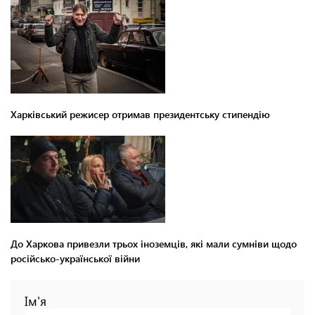
Харківський режисер отримав президентську стипендію
До Харкова привезли трьох іноземців, які мали сумніви щодо
російсько-української війни
Ім'я