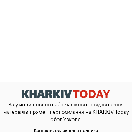
За умови повного або часткового відтворення
матеріалів пряме гіперпосилання на KHARKIV Today
обов'язкове.
Контакти, редакційна політика