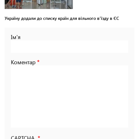
Україну додали до списку країн для вільного в'їзду в ЄС
Ім'я
Коментар
CAPTCHA