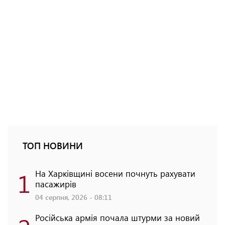
ТОП НОВИНИ
1
На Харківщині восени почнуть рахувати
пасажирів
04 серпня, 2026 - 08:11
Російська армія почала штурми за новий