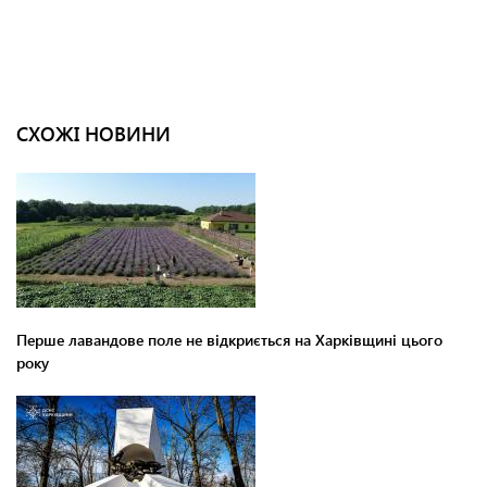
СХОЖІ НОВИНИ
Перше лавандове поле не відкриється на Харківщині цього
року