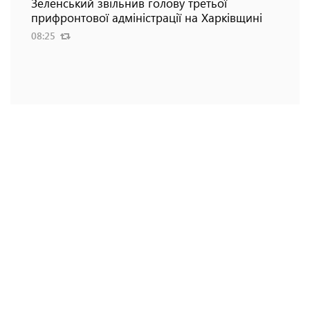
Зеленський звільнив голову третьої
прифронтової адміністрації на Харківщині
08:25