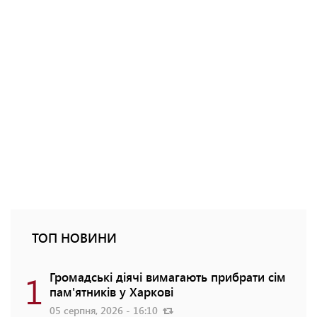
ТОП НОВИНИ
1
Громадські діячі вимагають прибрати сім
пам'ятників у Харкові
05 серпня, 2026 - 16:10