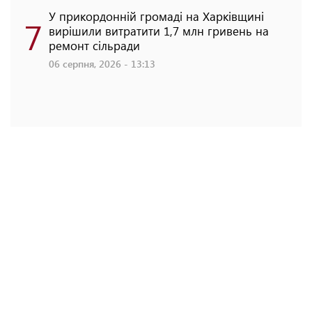
У прикордонній громаді на Харківщині
7
вирішили витратити 1,7 млн гривень на
ремонт сільради
06 серпня, 2026 - 13:13