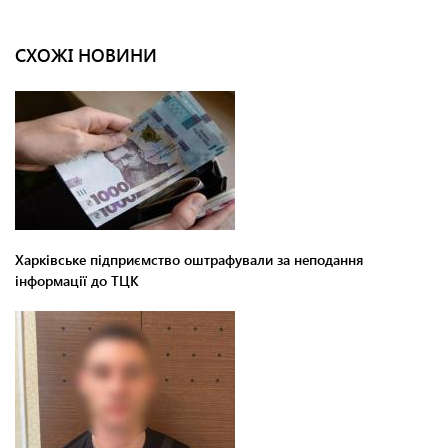
СХОЖІ НОВИНИ
Харківське підприємство оштрафували за неподання
інформації до ТЦК