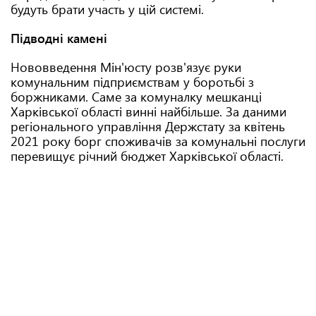
будуть брати участь у цій системі.
Підводні камені
Нововведення Мін'юсту розв'язує руки
комунальним підприємствам у боротьбі з
боржниками. Саме за комуналку мешканці
Харківської області винні найбільше. За даними
регіонального управління Держстату за квітень
2021 року борг споживачів за комунальні послуги
перевищує річний бюджет Харківської області.