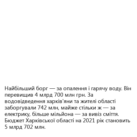
Найбільший борг — за опалення і гарячу воду. Він
перевищив 4 млрд 700 млн грн. За
водовідведення харків'яни та жителі області
заборгували 742 млн, майже стільки ж — за
електрику, більше мільйона — за вивіз сміття.
Бюджет Харківської області на 2021 рік становить
5 млрд 702 млн.