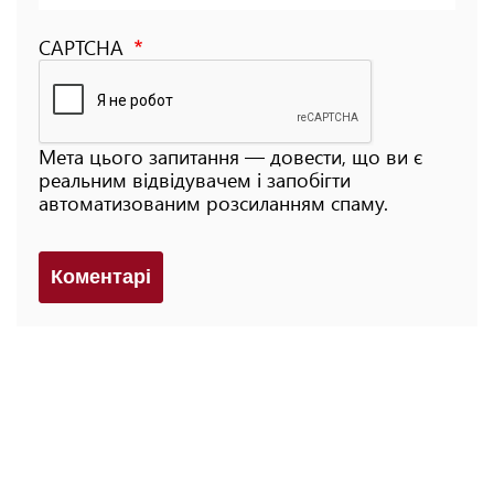
CAPTCHA
Мета цього запитання — довести, що ви є
реальним відвідувачем і запобігти
автоматизованим розсиланням спаму.
Коментарi