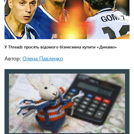
Автор:
Олена Павленко