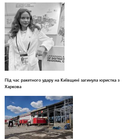
Під час ракетного удару на Київщині загинула юристка з
Харкова