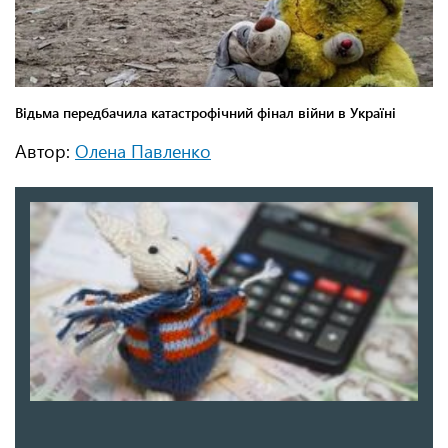
Автор:
Олена Павленко