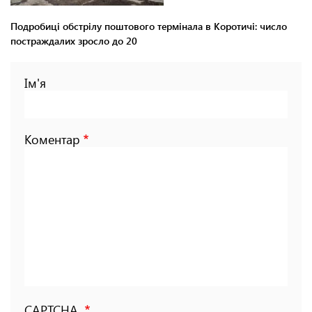
Подробиці обстрілу поштового термінала в Коротичі: число
постраждалих зросло до 20
Ім'я
Коментар
CAPTCHA