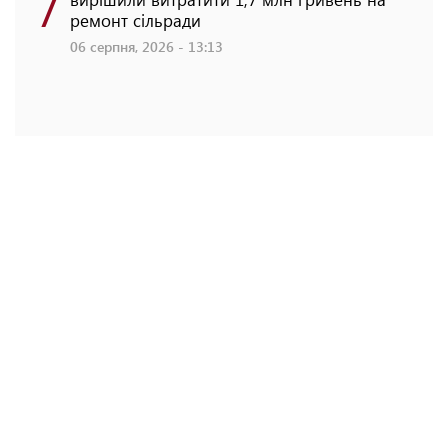
7
ремонт сільради
06 серпня, 2026 - 13:13