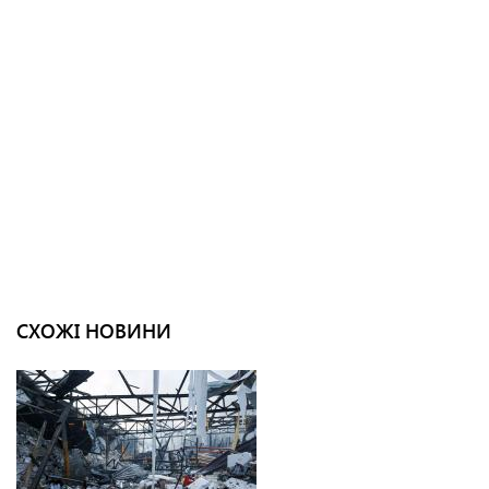
СХОЖІ НОВИНИ