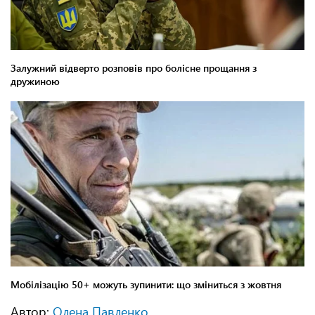
Автор:
Олена Павленко