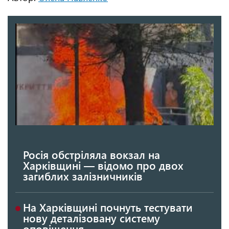
Росія обстріляла вокзал на
Харківщині — відомо про двох
загиблих залізничників
На Харківщині почнуть тестувати
нову деталізовану систему
оповіщення