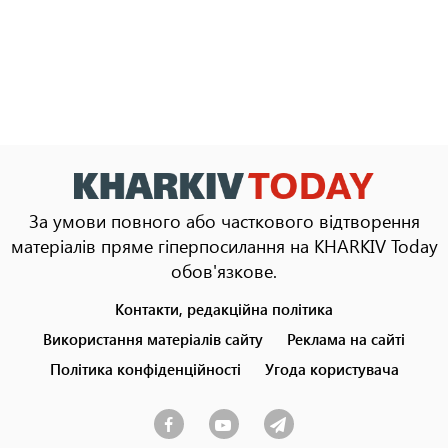
За умови повного або часткового відтворення
матеріалів пряме гіперпосилання на KHARKIV Today
обов'язкове.
Контакти, редакційна політика
Footer
menu
Використання матеріалів сайту
Реклама на сайті
Політика конфіденційності
Угода користувача