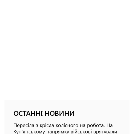
ОСТАННІ НОВИНИ
Пересіла з крісла колісного на робота. На
Куп'янському напрямку військові врятували