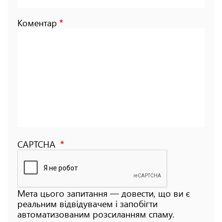
Коментар
CAPTCHA
Мета цього запитання — довести, що ви є
реальним відвідувачем і запобігти
автоматизованим розсиланням спаму.