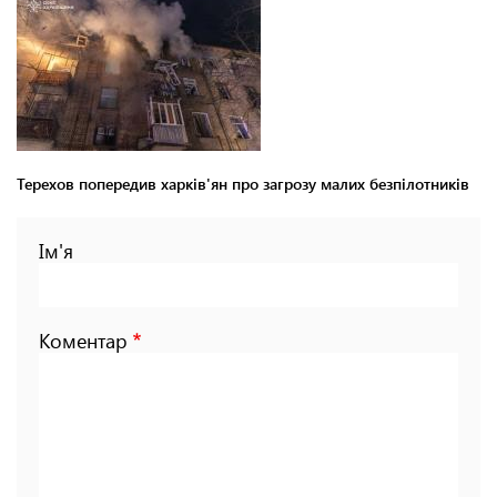
Терехов попередив харків'ян про загрозу малих безпілотників
Ім'я
Коментар