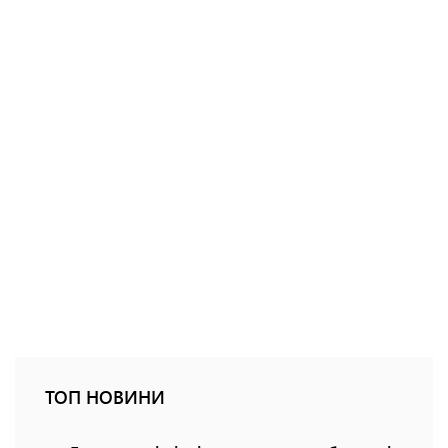
ТОП НОВИНИ