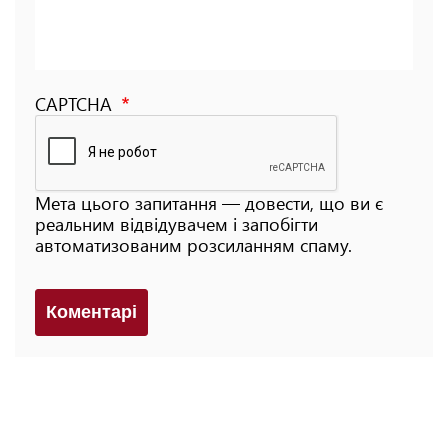
CAPTCHA
Мета цього запитання — довести, що ви є
реальним відвідувачем і запобігти
автоматизованим розсиланням спаму.
Коментарi