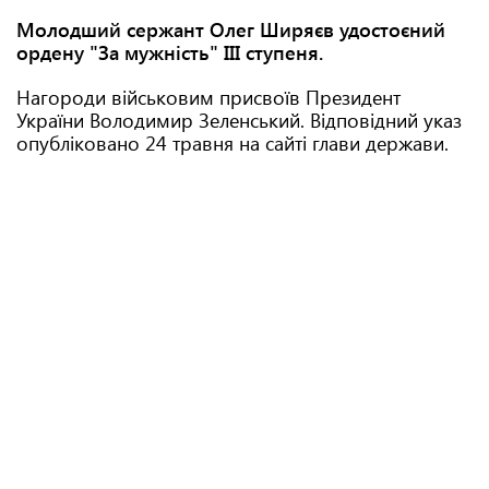
Молодший сержант Олег Ширяєв удостоєний
ордену "За мужність" ІІІ ступеня.
Нагороди військовим присвоїв Президент
України Володимир Зеленський. Відповідний указ
опубліковано 24 травня на сайті глави держави.