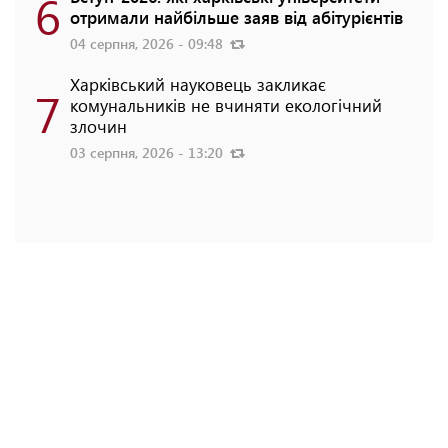
6
отримали найбільше заяв від абітурієнтів
04 серпня, 2026 - 09:48
Харківський науковець закликає
7
комунальників не вчиняти екологічний
злочин
03 серпня, 2026 - 13:20