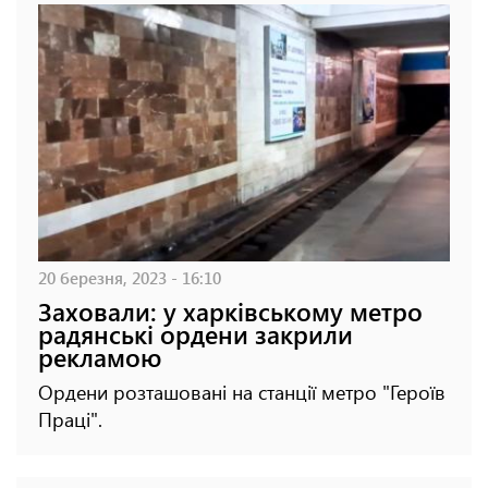
20 березня, 2023 - 16:10
Заховали: у харківському метро
радянські ордени закрили
рекламою
Ордени розташовані на станції метро "Героїв
Праці".