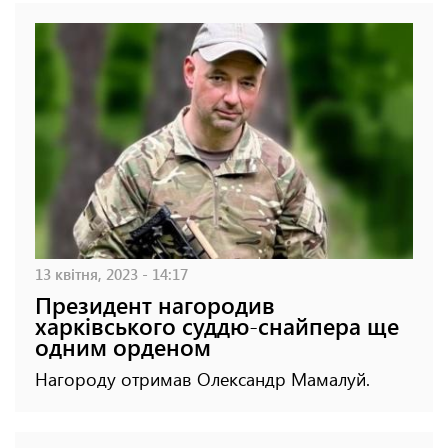
13 квітня, 2023 - 14:17
Президент нагородив
харківського суддю-снайпера ще
одним орденом
Нагороду отримав Олександр Мамалуй.