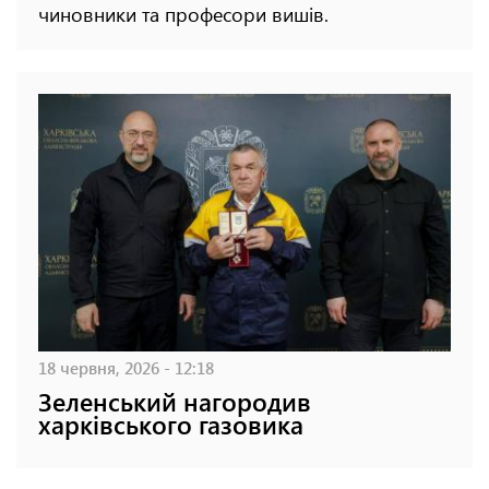
чиновники та професори вишів.
18 червня, 2026 - 12:18
Зеленський нагородив
харківського газовика