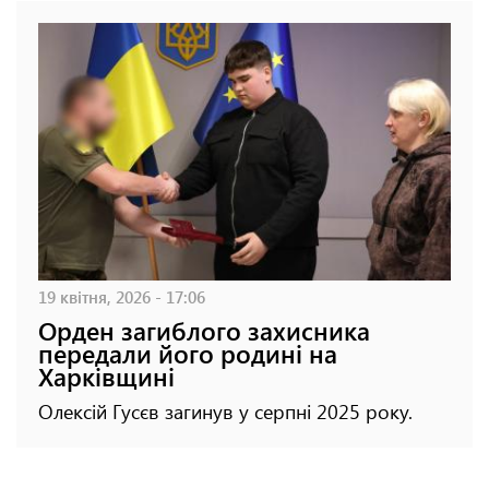
19 квітня, 2026 - 17:06
Орден загиблого захисника
передали його родині на
Харківщині
Олексій Гусєв загинув у серпні 2025 року.