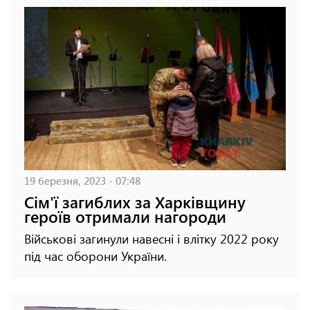
19 березня, 2023 - 07:48
Сім'ї загиблих за Харківщину
героїв отримали нагороди
Військові загинули навесні і влітку 2022 року
під час оборони України.