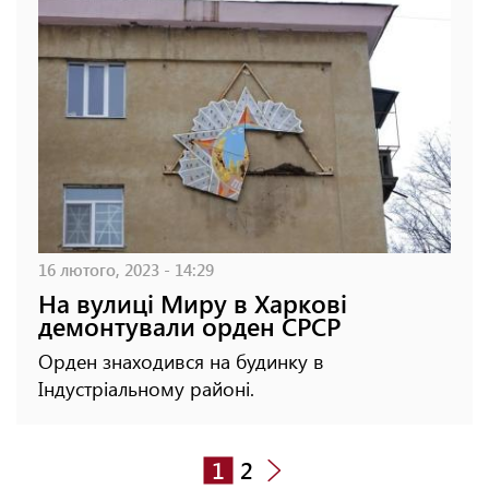
16 лютого, 2023 - 14:29
На вулиці Миру в Харкові
демонтували орден СРСР
Орден знаходився на будинку в
Індустріальному районі.
1
2