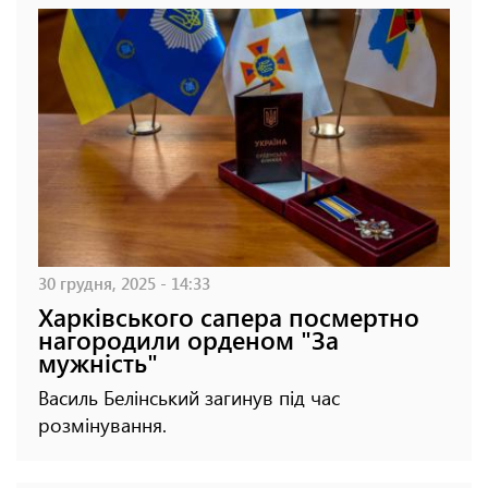
30 грудня, 2025 - 14:33
Харківського сапера посмертно
нагородили орденом "За
мужність"
Василь Белінський загинув під час
розмінування.