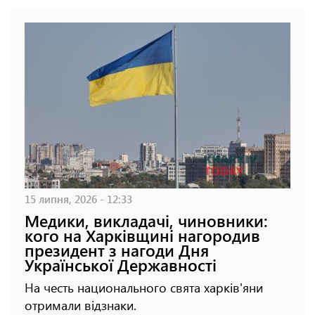
15 липня, 2026 - 12:33
Медики, викладачі, чиновники:
кого на Харківщині нагородив
президент з нагоди Дня
Української Державності
На честь национального свята харків'яни
отримали відзнаки.