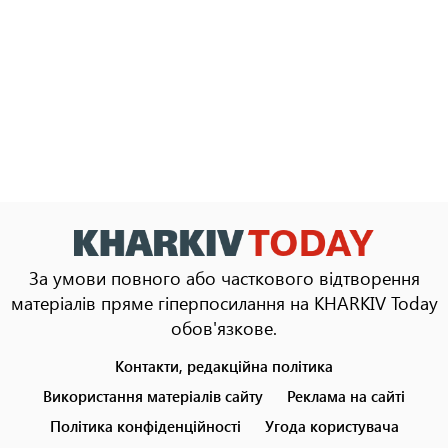
За умови повного або часткового відтворення
матеріалів пряме гіперпосилання на KHARKIV Today
обов'язкове.
Контакти, редакційна політика
Footer
menu
Використання матеріалів сайту
Реклама на сайті
Політика конфіденційності
Угода користувача