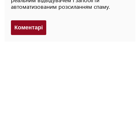
автоматизованим розсиланням спаму.
Коментарi