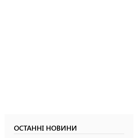
ОСТАННІ НОВИНИ