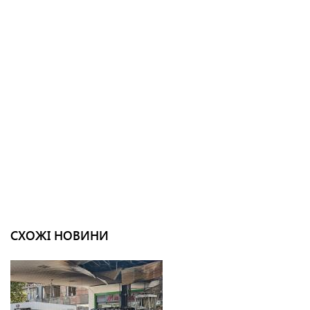
СХОЖІ НОВИНИ