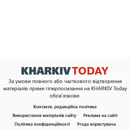
За умови повного або часткового відтворення
матеріалів пряме гіперпосилання на KHARKIV Today
обов'язкове.
Контакти, редакційна політика
Footer
menu
Використання матеріалів сайту
Реклама на сайті
Політика конфіденційності
Угода користувача