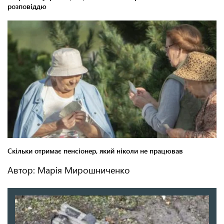
Автор: Марія Мирошниченко