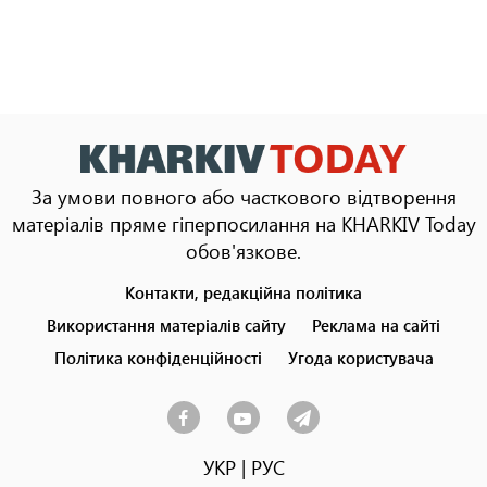
За умови повного або часткового відтворення
матеріалів пряме гіперпосилання на KHARKIV Today
обов'язкове.
Контакти, редакційна політика
Footer
menu
Використання матеріалів сайту
Реклама на сайті
Політика конфіденційності
Угода користувача
УКР
|
РУС