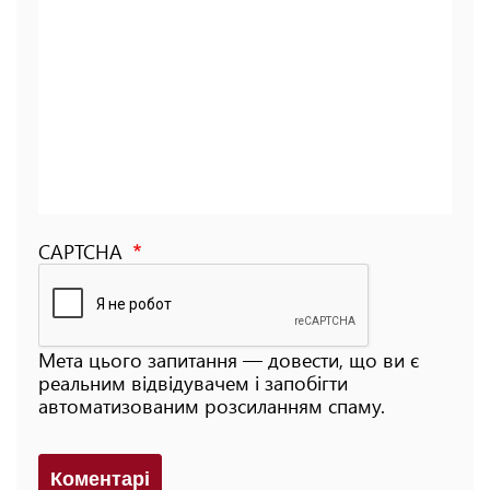
CAPTCHA
Мета цього запитання — довести, що ви є
реальним відвідувачем і запобігти
автоматизованим розсиланням спаму.
Коментарi