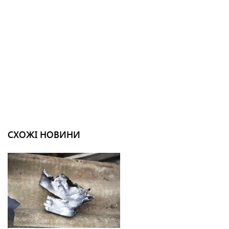
СХОЖІ НОВИНИ