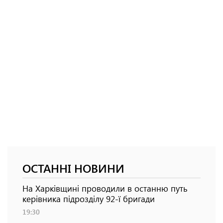
ОСТАННІ НОВИНИ
На Харківщині проводили в останню путь
керівника підрозділу 92-ї бригади
19:30