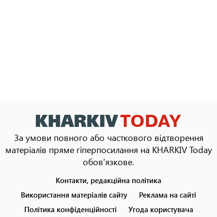
За умови повного або часткового відтворення
матеріалів пряме гіперпосилання на KHARKIV Today
обов'язкове.
Контакти, редакційна політика
Footer
menu
Використання матеріалів сайту
Реклама на сайті
Політика конфіденційності
Угода користувача