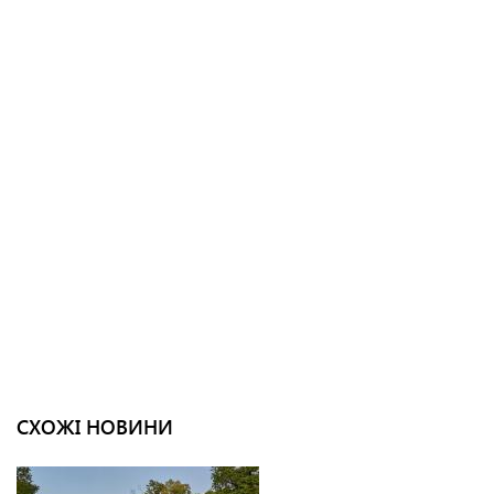
СХОЖІ НОВИНИ