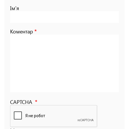
Ім'я
Коментар
CAPTCHA