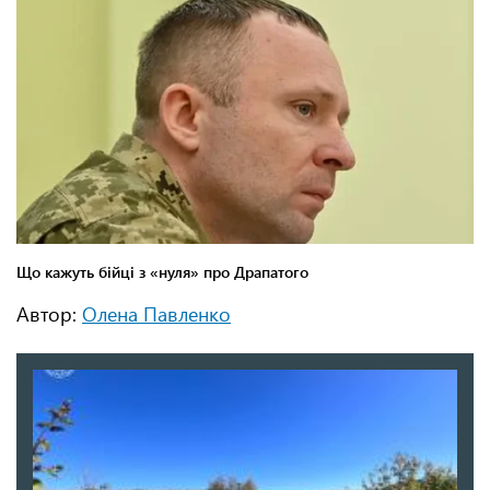
Автор:
Олена Павленко