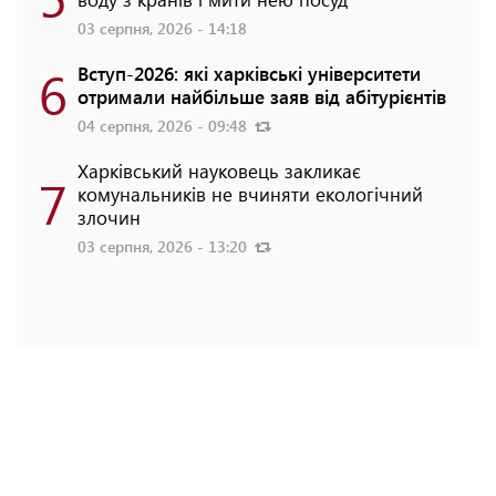
03 серпня, 2026 - 14:18
6
Вступ-2026: які харківські університети
отримали найбільше заяв від абітурієнтів
04 серпня, 2026 - 09:48
Харківський науковець закликає
7
комунальників не вчиняти екологічний
злочин
03 серпня, 2026 - 13:20