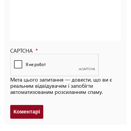
CAPTCHA
Мета цього запитання — довести, що ви є
реальним відвідувачем і запобігти
автоматизованим розсиланням спаму.
Коментарi