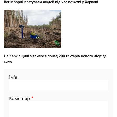
Вогнеборці врятували людей під час пожежі у Харкові
На Харківщині з'явилося понад 200 гектарів нового лісу: де
саме
Ім'я
Коментар