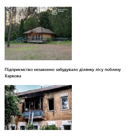
Підприємство незаконно забудувало ділянку лісу поблизу
Харкова