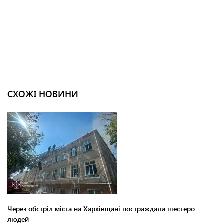
СХОЖІ НОВИНИ
Через обстріл міста на Харківщині постраждали шестеро
людей