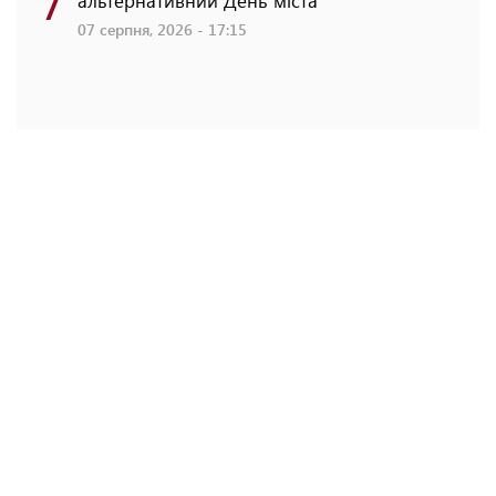
альтернативний День міста
07 серпня, 2026 - 17:15