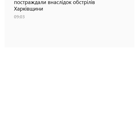
постраждали внаслідок обстрілів
Харківщини
09:03