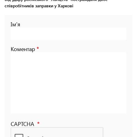
співробітників заправки у Харкові
Ім'я
Коментар
CAPTCHA