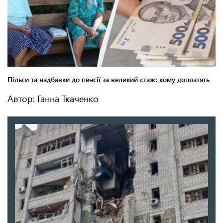
Автор: Ганна Ткаченко