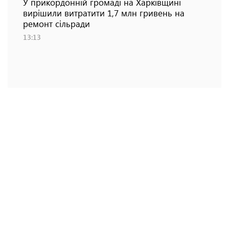
У прикордонній громаді на Харківщині
вирішили витратити 1,7 млн гривень на
ремонт сільради
13:13