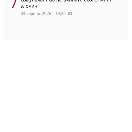
7
злочин
03 серпня, 2026 - 13:20