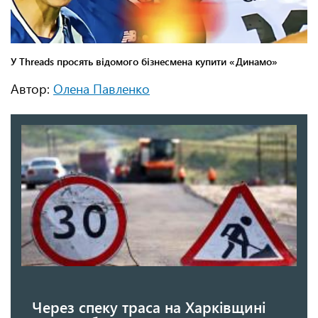
Автор:
Олена Павленко
Через спеку траса на Харківщині