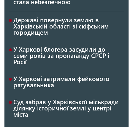
стала небезпечною
Державі повернули землю в
Харківській області зі скіфським
городищем
У Харкові блогера засудили до
семи років за пропаганду СРСР і
Росії
У Харкові затримали фейкового
рятувальника
Суд забрав у Харківської міськради
ділянку історичної землі у центрі
міста