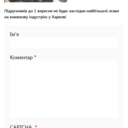
Підручників до 1 вересня не буде: наслідки найбільшої атаки
на книжкову індустрію у Харкові
Ім'я
Коментар
CAPTCHA