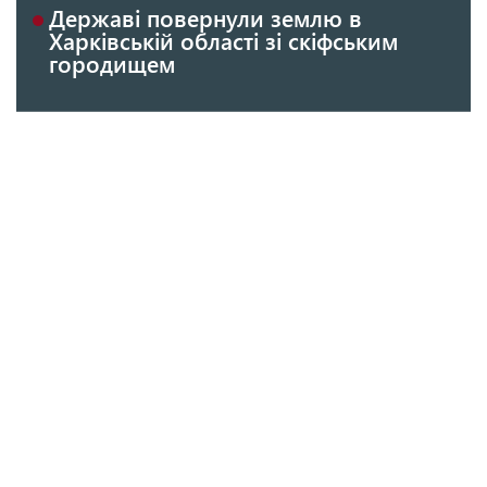
Державі повернули землю в
Харківській області зі скіфським
городищем