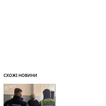
СХОЖІ НОВИНИ