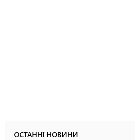
ОСТАННІ НОВИНИ