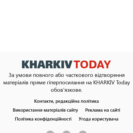
За умови повного або часткового відтворення
матеріалів пряме гіперпосилання на KHARKIV Today
обов'язкове.
Контакти, редакційна політика
Footer
menu
Використання матеріалів сайту
Реклама на сайті
Політика конфіденційності
Угода користувача