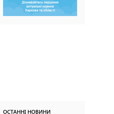
ОСТАННІ НОВИНИ