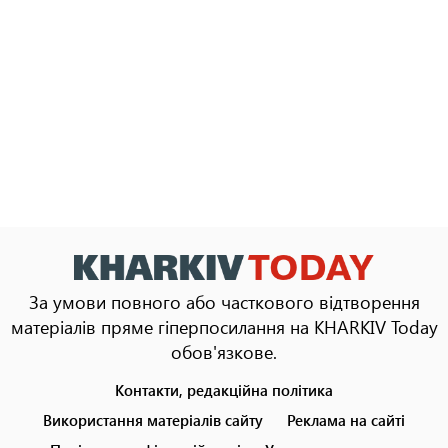
За умови повного або часткового відтворення
матеріалів пряме гіперпосилання на KHARKIV Today
обов'язкове.
Контакти, редакційна політика
Footer
menu
Використання матеріалів сайту
Реклама на сайті