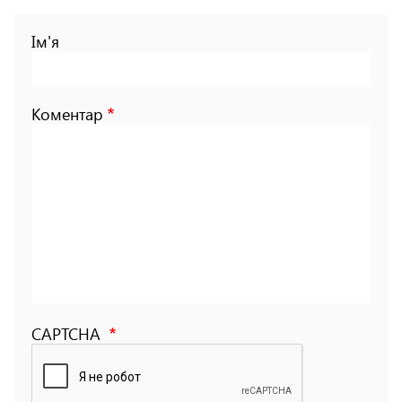
Ім'я
Коментар
CAPTCHA