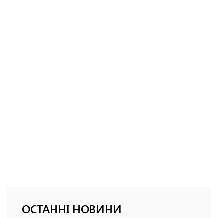
ОСТАННІ НОВИНИ