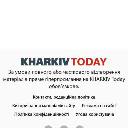
За умови повного або часткового відтворення
матеріалів пряме гіперпосилання на KHARKIV Today
обов'язкове.
Контакти, редакційна політика
Footer
menu
Використання матеріалів сайту
Реклама на сайті
Політика конфіденційності
Угода користувача