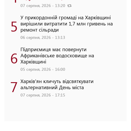
07 серпня, 2026 - 13:20
У прикордонній громаді на Харківщині
5
вирішили витратити 1,7 млн гривень на
ремонт сільради
06 серпня, 2026 - 13:13
Підприємиця має повернути
6
Африканівське водосховище на
Харківщині
05 серпня, 2026 - 16:00
7
Харків'ян кличуть відсвяткувати
альтернативний День міста
07 серпня, 2026 - 17:15