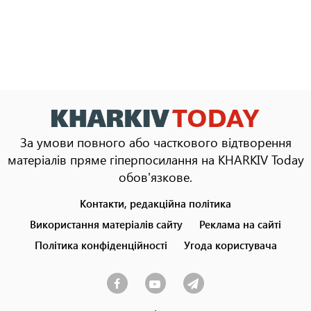
За умови повного або часткового відтворення
матеріалів пряме гіперпосилання на KHARKIV Today
обов'язкове.
Контакти, редакційна політика
Footer
menu
Використання матеріалів сайту
Реклама на сайті
Політика конфіденційності
Угода користувача