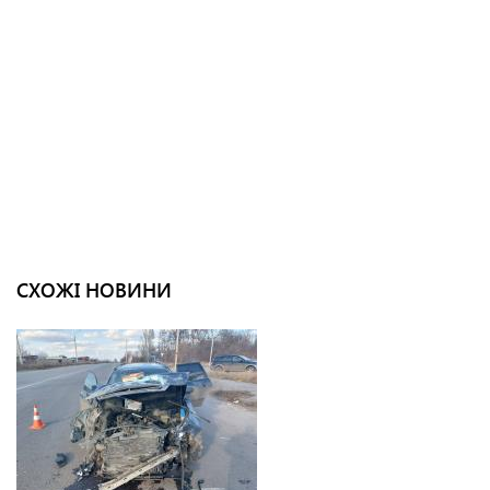
СХОЖІ НОВИНИ