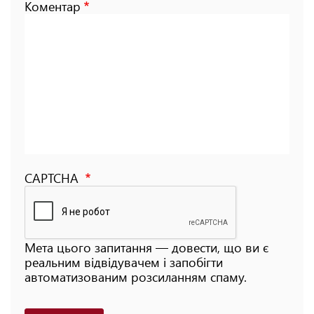
Коментар
CAPTCHA
Мета цього запитання — довести, що ви є
реальним відвідувачем і запобігти
автоматизованим розсиланням спаму.