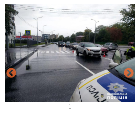
Фото: поліція Харківської області
1