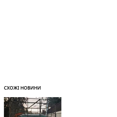
СХОЖІ НОВИНИ