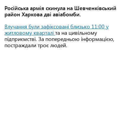
Російська армія скинула на Шевченківський
район Харкова дві авіабомби.
Влучання були зафіксовані близько 11:00 у
житловому кварталі
та на цивільному
підприємстві. За попередньою інформацією,
постраждали троє людей.