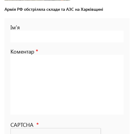
Армія РФ обстріляла склади та АЗС на Харківщині
Ім'я
Коментар
CAPTCHA