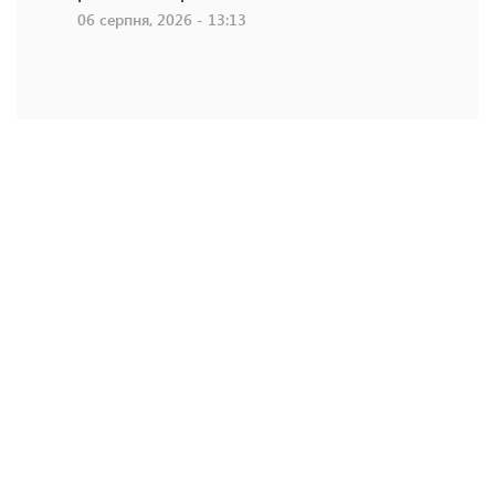
06 серпня, 2026 - 13:13