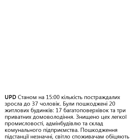
UPD
Станом на 15:00 кількість постраждалих
зросла до 37 чоловік. Були пошкоджені 20
житлових будинків: 17 багатоповерхівок та три
приватних домоволодіння. Знищено цех легкої
промисловості, адмінбудівлю та склад
комунального підприємства. Пошкодження
підстанції незначні, світло споживачам обіцяють