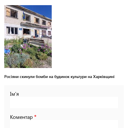
Росіяни скинули бомби на будинок культури на Харківщині
Ім'я
Коментар