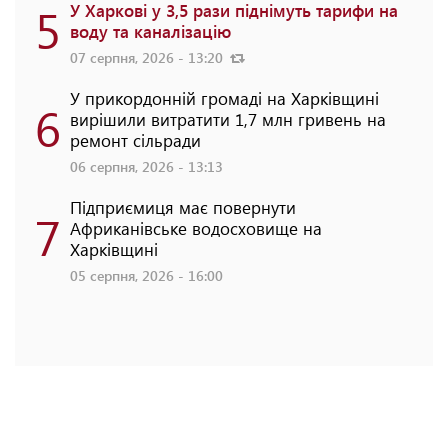
5
У Харкові у 3,5 рази піднімуть тарифи на
воду та каналізацію
07 серпня, 2026 - 13:20
У прикордонній громаді на Харківщині
6
вирішили витратити 1,7 млн гривень на
ремонт сільради
06 серпня, 2026 - 13:13
Підприємиця має повернути
7
Африканівське водосховище на
Харківщині
05 серпня, 2026 - 16:00