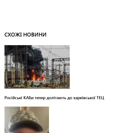
СХОЖІ НОВИНИ
Російські КАБи тепер долітають до харківської ТЕЦ