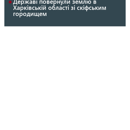
Державі повернули землю в
Харківській області зі скіфським
городищем