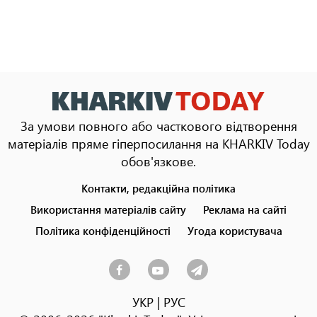
За умови повного або часткового відтворення
матеріалів пряме гіперпосилання на KHARKIV Today
обов'язкове.
Контакти, редакційна політика
Footer
menu
Використання матеріалів сайту
Реклама на сайті
Політика конфіденційності
Угода користувача
УКР
|
РУС