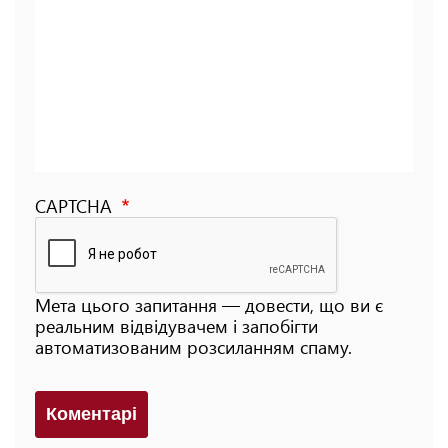
CAPTCHA
Мета цього запитання — довести, що ви є
реальним відвідувачем і запобігти
автоматизованим розсиланням спаму.
Коментарi