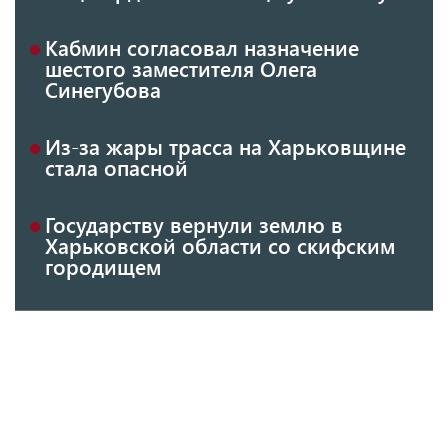
Кабмин согласовал назначение
шестого заместителя Олега
Синегубова
Из-за жары трасса на Харьковщине
стала опасной
Государству вернули землю в
Харьковской области со скифским
городищем