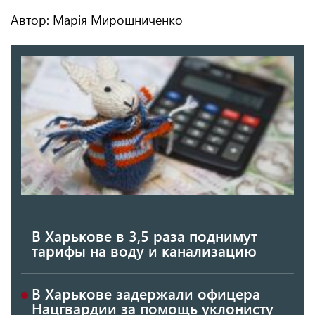
Автор: Марія Мирошниченко
В Харькове в 3,5 раза поднимут
тарифы на воду и канализацию
В Харькове задержали офицера
Нацгвардии за помощь уклонисту