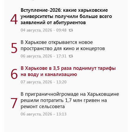
Вступление-2026: какие харьковские
4
университеты получили больше всего
заявлений от абитуриентов
04 августа, 2026 - 09:48
5
В Харькове открывается новое
пространство для кино и концертов
06 августа, 2026 - 17:31
6
В Харькове в 3,5 раза поднимут тарифы
на воду и канализацию
07 августа, 2026 - 13:20
В приграничнойгромаде на Харьковщине
7
решили потратить 1,7 млн ​​гривен на
ремонт сельсовета
06 августа, 2026 - 13:13