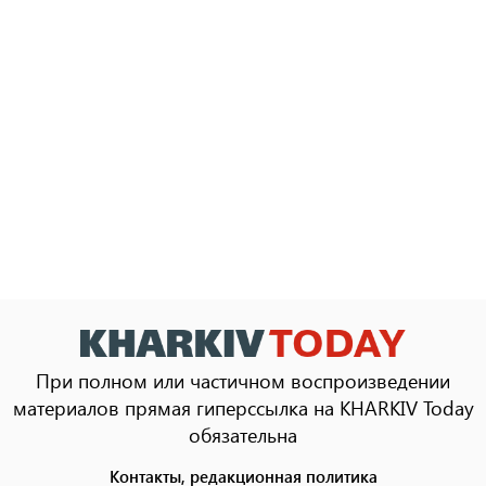
При полном или частичном воспроизведении
материалов прямая гиперссылка на KHARKIV Today
обязательна
Контакты, редакционная политика
Footer