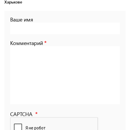
Харькове
Ваше имя
Комментарий
CAPTCHA