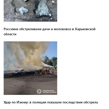
Россияне обстреливали дачи и молоковоз в Харьковской
области
Удар по Изюму: в полиции показали последствия обстрела