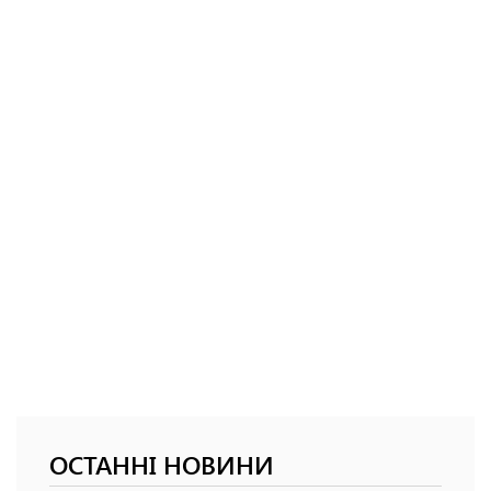
ОСТАННІ НОВИНИ