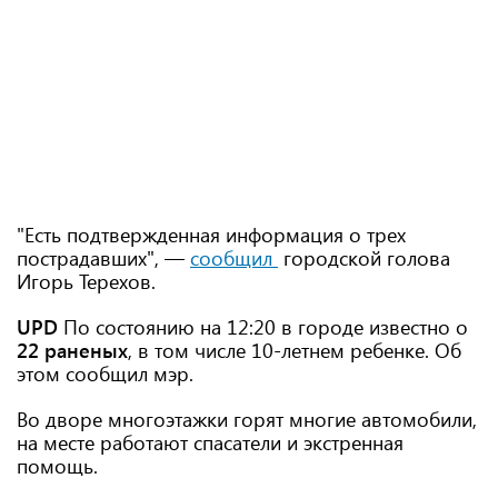
"Есть подтвержденная информация о трех
пострадавших", —
сообщил
городской голова
Игорь Терехов.
UPD
По состоянию на 12:20 в городе известно о
22 раненых
, в том числе 10-летнем ребенке. Об
этом сообщил мэр.
Во дворе многоэтажки горят многие автомобили,
на месте работают спасатели и экстренная
помощь.