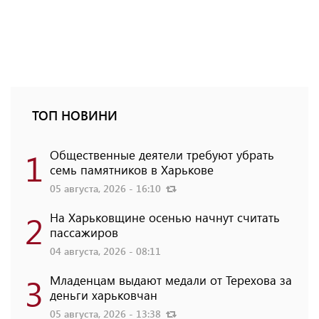
ТОП НОВИНИ
1
Общественные деятели требуют убрать
семь памятников в Харькове
05 августа, 2026 - 16:10
2
На Харьковщине осенью начнут считать
пассажиров
04 августа, 2026 - 08:11
3
Младенцам выдают медали от Терехова за
деньги харьковчан
05 августа, 2026 - 13:38