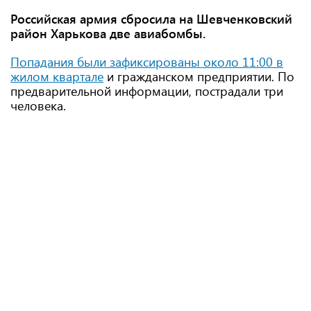
Российская армия сбросила на Шевченковский
район Харькова две авиабомбы.
Попадания были зафиксированы около 11:00 в
жилом квартале
и гражданском предприятии. По
предварительной информации, пострадали три
человека.