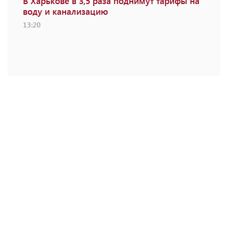
В Харькове в 3,5 раза поднимут тарифы на
воду и канализацию
13:20