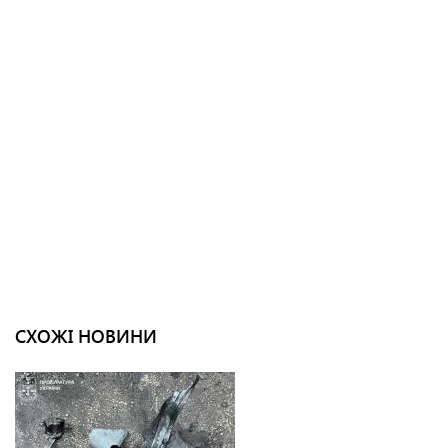
СХОЖІ НОВИНИ