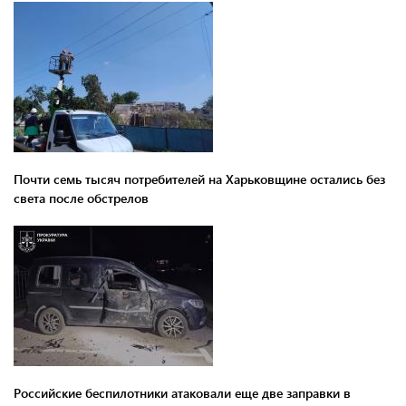
Почти семь тысяч потребителей на Харьковщине остались без
света после обстрелов
Российские беспилотники атаковали еще две заправки в