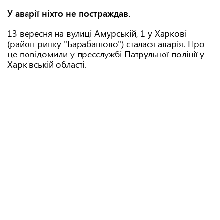
У аварії ніхто не постраждав.
13 вересня на вулиці Амурській, 1 у Харкові
(район ринку "Барабашово") сталася аварія. Про
це повідомили у пресслужбі Патрульної поліції у
Харківській області.