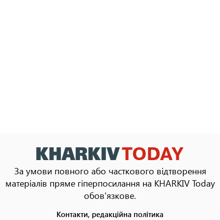
За умови повного або часткового відтворення
матеріалів пряме гіперпосилання на KHARKIV Today
обов'язкове.
Контакти, редакційна політика
Footer