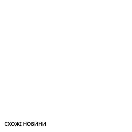
СХОЖІ НОВИНИ