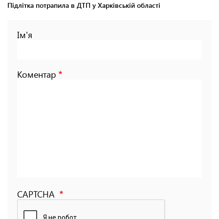
Підлітка потрапила в ДТП у Харківській області
Ім'я
Коментар
CAPTCHA