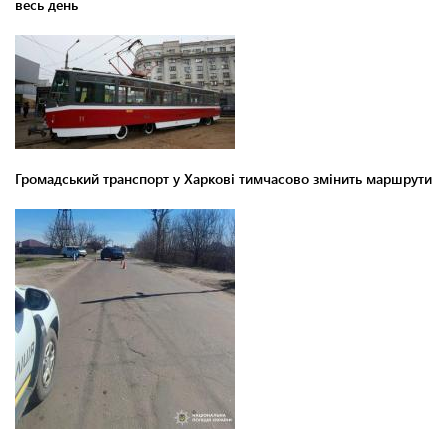
весь день
Громадський транспорт у Харкові тимчасово змінить маршрути