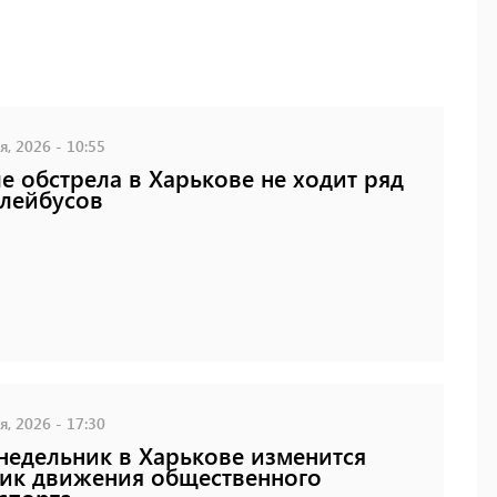
, 2026 - 10:55
е обстрела в Харькове не ходит ряд
лейбусов
, 2026 - 17:30
недельник в Харькове изменится
ик движения общественного