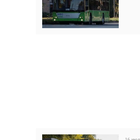
16 июля