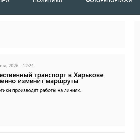
ИНА
ПОЛИТИКА
ФОТОРЕПОРТАЖИ
ста, 2026 - 12:24
ственный транспорт в Харькове
енно изменит маршруты
тики производят работы на линиях.