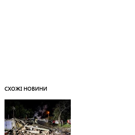
СХОЖІ НОВИНИ