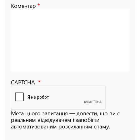
Коментар
CAPTCHA
Мета цього запитання — довести, що ви є
реальним відвідувачем і запобігти
автоматизованим розсиланням спаму.