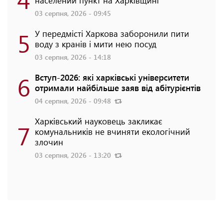
населений пункт на Харківщині
03 серпня, 2026 - 09:45
5
У передмісті Харкова заборонили пити
воду з кранів і мити нею посуд
03 серпня, 2026 - 14:18
6
Вступ-2026: які харківські університети
отримали найбільше заяв від абітурієнтів
04 серпня, 2026 - 09:48
Харківський науковець закликає
7
комунальників не вчиняти екологічний
злочин
03 серпня, 2026 - 13:20