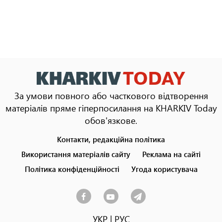
За умови повного або часткового відтворення
матеріалів пряме гіперпосилання на KHARKIV Today
обов'язкове.
Контакти, редакційна політика
Footer
menu
Використання матеріалів сайту
Реклама на сайті
Політика конфіденційності
Угода користувача
УКР
|
РУС