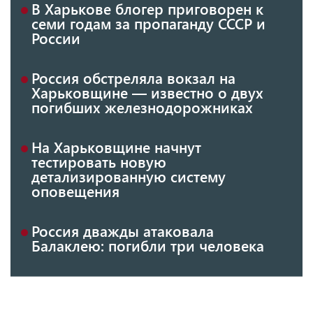
В Харькове блогер приговорен к
семи годам за пропаганду СССР и
России
Россия обстреляла вокзал на
Харьковщине — известно о двух
погибших железнодорожниках
На Харьковщине начнут
тестировать новую
детализированную систему
оповещения
Россия дважды атаковала
Балаклею: погибли три человека