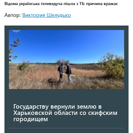
Автор:
Виктория Шелудько
Государству вернули землю в
Харьковской области со скифским
городищем