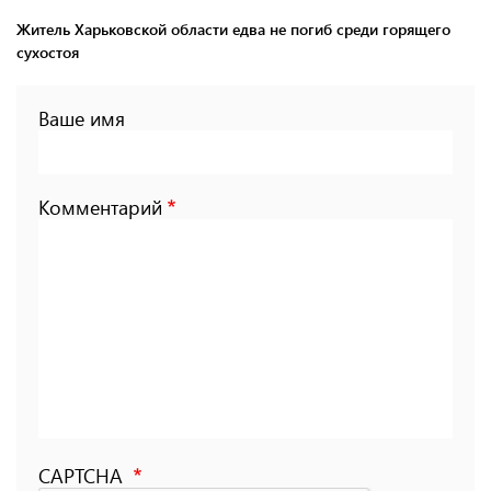
Житель Харьковской области едва не погиб среди горящего
сухостоя
Ваше имя
Комментарий
CAPTCHA