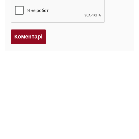
Коментарi