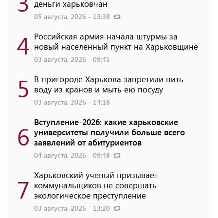
3
деньги харьковчан
05 августа, 2026 - 13:38
4
Российская армия начала штурмы за
новый населенный пункт на Харьковщине
03 августа, 2026 - 09:45
5
В пригороде Харькова запретили пить
воду из кранов и мыть ею посуду
03 августа, 2026 - 14:18
Вступление-2026: какие харьковские
6
университеты получили больше всего
заявлений от абитуриентов
04 августа, 2026 - 09:48
Харьковский ученый призывает
7
коммунальщиков не совершать
экологическое преступление
03 августа, 2026 - 13:20