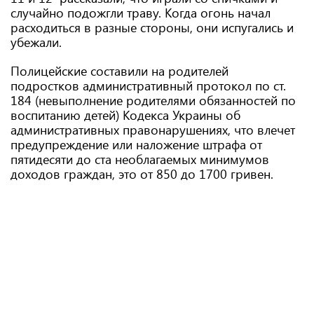
случайно подожгли траву. Когда огонь начал
расходиться в разные стороны, они испугались и
убежали.
Полицейские составили на родителей
подростков административный протокол по ст.
184 (невыполнение родителями обязанностей по
воспитанию детей) Кодекса Украины об
административных правонарушениях, что влечет
предупреждение или наложение штрафа от
пятидесяти до ста необлагаемых минимумов
доходов граждан, это от 850 до 1700 гривен.