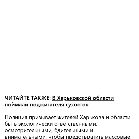
ЧИТАЙТЕ ТАКЖЕ:
В Харьковской области
поймали поджигателя сухостоя
Полиция призывает жителей Харькова и области
быть экологически ответственными,
осмотрительными, бдительными и
внимательными, чтобы предотвратить массовые