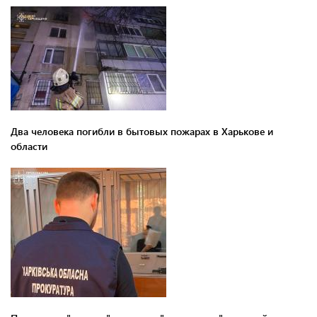
Два человека погибли в бытовых пожарах в Харькове и
области