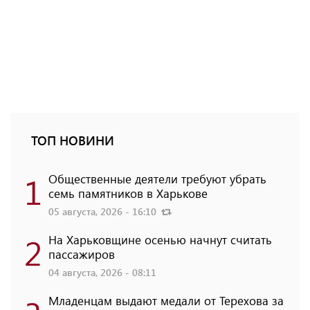
ТОП НОВИНИ
1
Общественные деятели требуют убрать
семь памятников в Харькове
05 августа, 2026 - 16:10
2
На Харьковщине осенью начнут считать
пассажиров
04 августа, 2026 - 08:11
Младенцам выдают медали от Терехова за