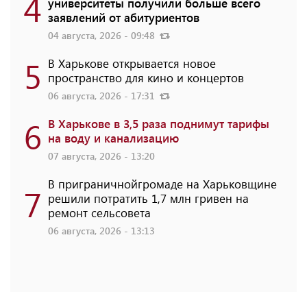
4
университеты получили больше всего
заявлений от абитуриентов
04 августа, 2026 - 09:48
5
В Харькове открывается новое
пространство для кино и концертов
06 августа, 2026 - 17:31
6
В Харькове в 3,5 раза поднимут тарифы
на воду и канализацию
07 августа, 2026 - 13:20
В приграничнойгромаде на Харьковщине
7
решили потратить 1,7 млн ​​гривен на
ремонт сельсовета
06 августа, 2026 - 13:13