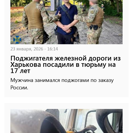
23 января, 2026 - 16:14
Поджигателя железной дороги из
Харькова посадили в тюрьму на
17 лет
Мужчина занимался поджогами по заказу
России.