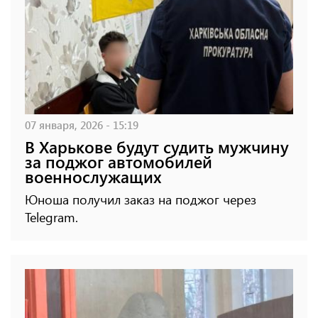
07 января, 2026 - 15:19
В Харькове будут судить мужчину
за поджог автомобилей
военнослужащих
Юноша получил заказ на поджог через
Telegram.