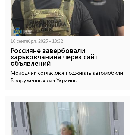
16 сентября, 2025 - 13:32
Россияне завербовали
харьковчанина через сайт
объявлений
Молодчик согласился поджигать автомобили
Вооруженных сил Украины.