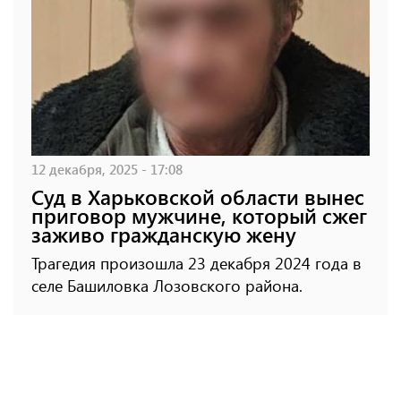
12 декабря, 2025 - 17:08
Суд в Харьковской области вынес
приговор мужчине, который сжег
заживо гражданскую жену
Трагедия произошла 23 декабря 2024 года в
селе Башиловка Лозовского района.