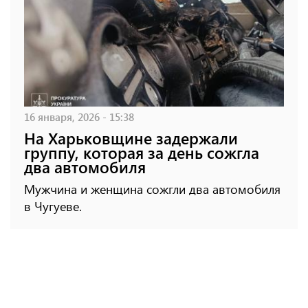
16 января, 2026 - 15:38
На Харьковщине задержали
группу, которая за день сожгла
два автомобиля
Мужчина и женщина сожгли два автомобиля
в Чугуеве.