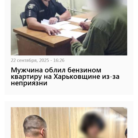
22 сентября, 2025 - 16:26
Мужчина облил бензином
квартиру на Харьковщине из-за
неприязни