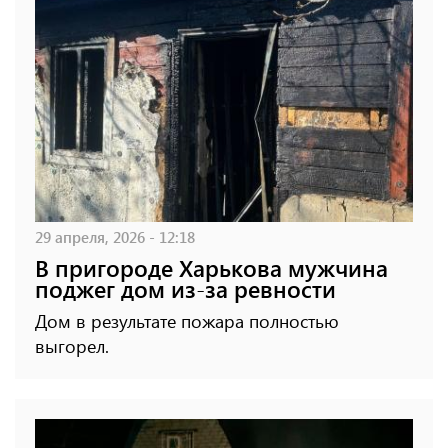
29 апреля, 2026 - 12:18
В пригороде Харькова мужчина
поджег дом из-за ревности
Дом в результате пожара полностью
выгорел.