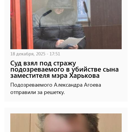
18 декабря, 2025 - 17:51
Суд взял под стражу
подозреваемого в убийстве сына
заместителя мэра Харькова
Подозреваемого Александра Агоева
отправили за решетку.