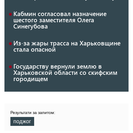
Кабмин согласовал назначение
шестого заместителя Олега
Синегубова
Из-за жары трасса на Харьковщине
стала опасной
Государству вернули землю в
Харьковской области со скифским
городищем
Результати за запитом:
поджог