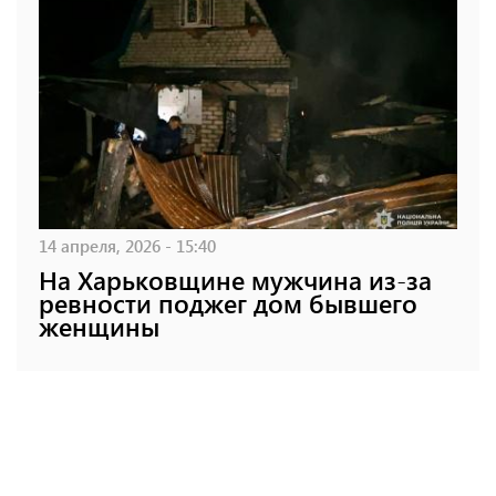
14 апреля, 2026 - 15:40
На Харьковщине мужчина из-за
ревности поджег дом бывшего
женщины