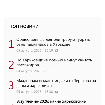
ТОП НОВИНИ
1
Общественные деятели требуют убрать
семь памятников в Харькове
05 августа, 2026 - 16:10
2
На Харьковщине осенью начнут считать
пассажиров
04 августа, 2026 - 08:11
3
Младенцам выдают медали от Терехова за
деньги харьковчан
05 августа, 2026 - 13:38
Вступление-2026: какие харьковские