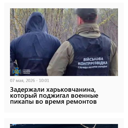
07 мая, 2026 - 10:01
Задержали харьковчанина,
который поджигал военные
пикапы во время ремонтов