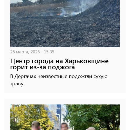
26 марта, 2026 - 15:35
Центр города на Харьковщине
горит из-за поджога
В Дергачах неизвестные подожгли сухую
траву.