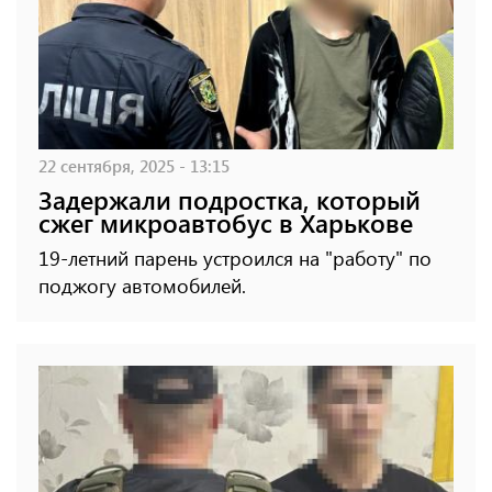
22 сентября, 2025 - 13:15
Задержали подростка, который
сжег микроавтобус в Харькове
19-летний парень устроился на "работу" по
поджогу автомобилей.