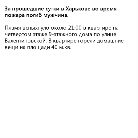
За прошедшие сутки в Харькове во время
пожара погиб мужчина.
Пламя вспыхнуло около 21:00 в квартире на
четвертом этаже 9-этажного дома по улице
Валентиновской. В квартире горели домашние
вещи на площади 40 м.кв.