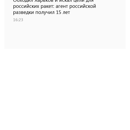
российских ракет: агент российской
разведки получил 15 лет
16:23