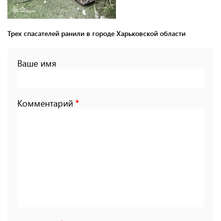
Трех спасателей ранили в городе Харьковской области
Ваше имя
Комментарий