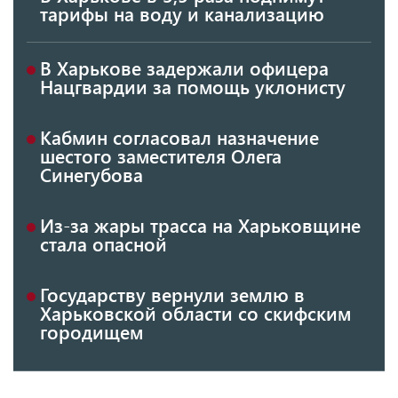
тарифы на воду и канализацию
В Харькове задержали офицера
Нацгвардии за помощь уклонисту
Кабмин согласовал назначение
шестого заместителя Олега
Синегубова
Из-за жары трасса на Харьковщине
стала опасной
Государству вернули землю в
Харьковской области со скифским
городищем