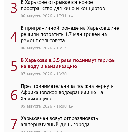
3
В Харькове открывается новое
пространство для кино и концертов
06 августа, 2026 - 17:31
В приграничнойгромаде на Харьковщине
4
решили потратить 1,7 млн ​​гривен на
ремонт сельсовета
06 августа, 2026 - 13:13
5
В Харькове в 3,5 раза поднимут тарифы
на воду и канализацию
07 августа, 2026 - 13:20
Предпринимательница должна вернуть
6
Африкановское водохранилище на
Харьковщине
05 августа, 2026 - 16:00
7
Харьковчан зовут отпраздновать
альтернативный День города
07 августа, 2026 - 17:15