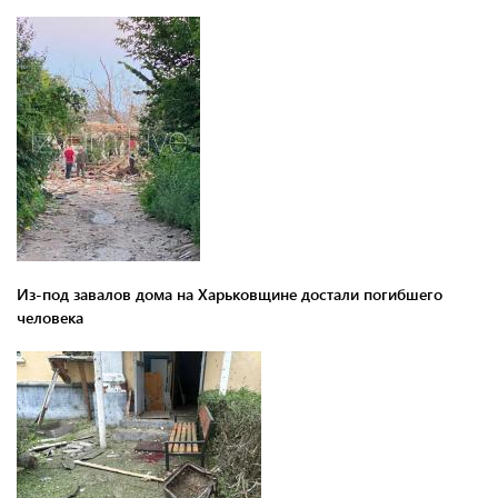
Из-под завалов дома на Харьковщине достали погибшего
человека