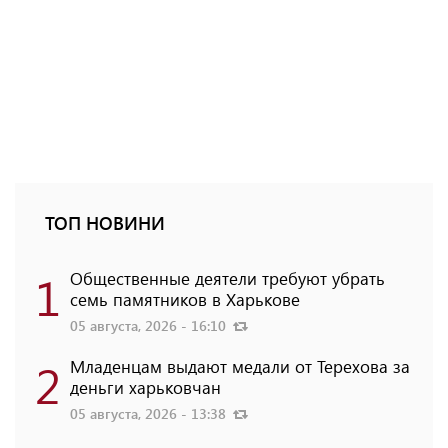
ТОП НОВИНИ
1
Общественные деятели требуют убрать
семь памятников в Харькове
05 августа, 2026 - 16:10
2
Младенцам выдают медали от Терехова за
деньги харьковчан
05 августа, 2026 - 13:38