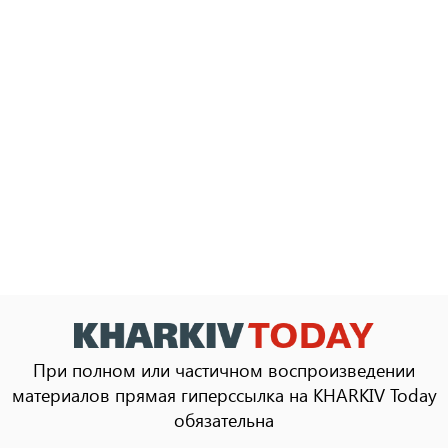
При полном или частичном воспроизведении
материалов прямая гиперссылка на KHARKIV Today
обязательна