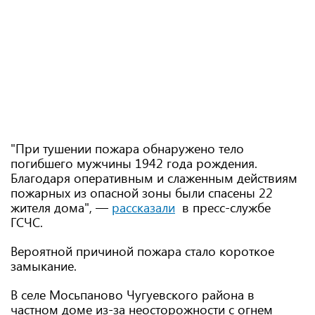
"При тушении пожара обнаружено тело
погибшего мужчины 1942 года рождения.
Благодаря оперативным и слаженным действиям
пожарных из опасной зоны были спасены 22
жителя дома", —
рассказали
в пресс-службе
ГСЧС.
Вероятной причиной пожара стало короткое
замыкание.
В селе Мосьпаново Чугуевского района в
частном доме из-за неосторожности с огнем