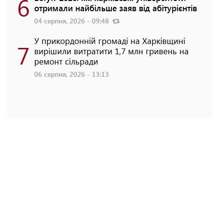
6
отримали найбільше заяв від абітурієнтів
04 серпня, 2026 - 09:48
У прикордонній громаді на Харківщині
7
вирішили витратити 1,7 млн гривень на
ремонт сільради
06 серпня, 2026 - 13:13