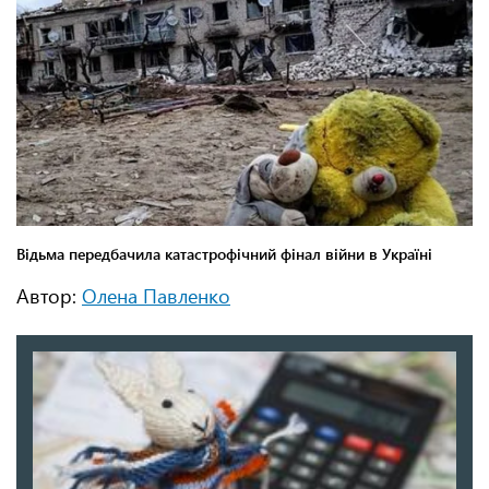
Автор:
Олена Павленко