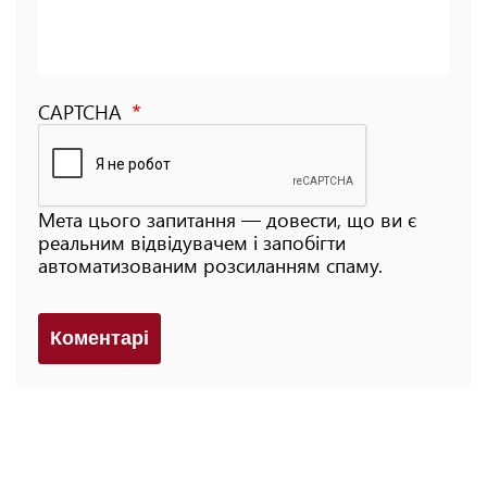
CAPTCHA
Мета цього запитання — довести, що ви є
реальним відвідувачем і запобігти
автоматизованим розсиланням спаму.
Коментарi