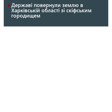
Державі повернули землю в
Харківській області зі скіфським
городищем