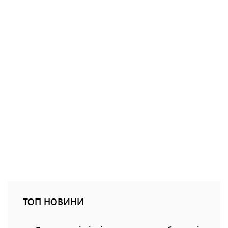
ТОП НОВИНИ