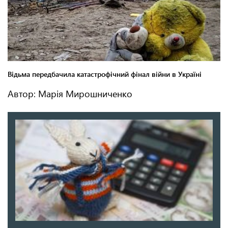
Автор: Марія Мирошниченко