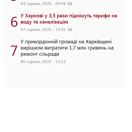
04 серпня, 2026 - 09:48
6
У Харкові у 3,5 рази піднімуть тарифи на
воду та каналізацію
07 серпня, 2026 - 13:20
У прикордонній громаді на Харківщині
7
вирішили витратити 1,7 млн гривень на
ремонт сільради
06 серпня, 2026 - 13:13