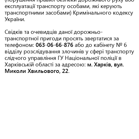
експлуатації транспорту особами, які керують
транспортними засобами) Кримінального кодексу
України.
Свідків та очевидців даної дорожньо-
транспортної пригоди просять звертатися за
телефоном:
063-06-66-876
або до кабінету № 6
відділу розслідування злочинів у сфері транспорту
слідчого управління ГУ Національної поліції в
Харківській області за адресою:
м. Харків, вул.
Миколи Хвильового, 22
.