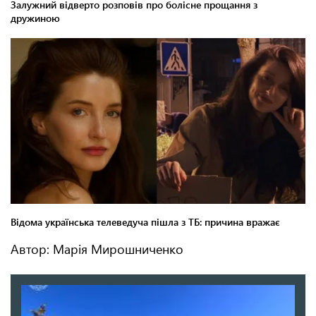
Автор: Марія Мирошниченко