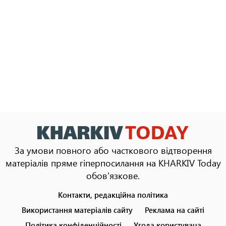
За умови повного або часткового відтворення
матеріалів пряме гіперпосилання на KHARKIV Today
обов'язкове.
Контакти, редакційна політика
Footer
menu
Використання матеріалів сайту
Реклама на сайті
Політика конфіденційності
Угода користувача