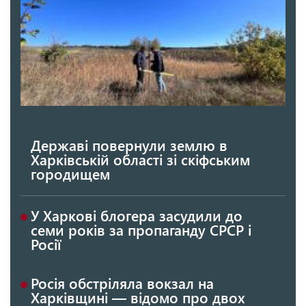
Державі повернули землю в
Харківській області зі скіфським
городищем
У Харкові блогера засудили до
семи років за пропаганду СРСР і
Росії
Росія обстріляла вокзал на
Харківщині — відомо про двох