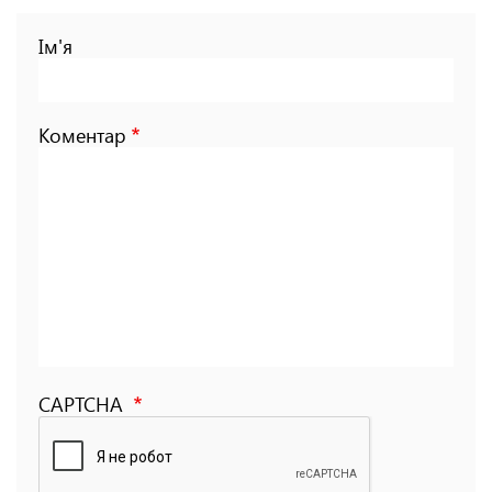
Ім'я
Коментар
CAPTCHA