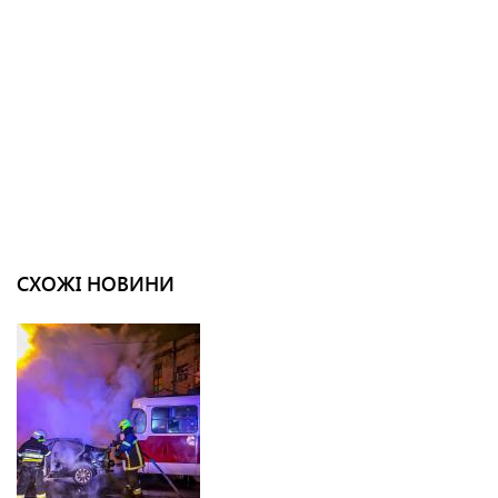
СХОЖІ НОВИНИ